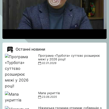
Останні новини
Програма «Турбота» суттєво розширює
межі у 2026 році!
02.01.2026
Мапа укриттів
23.06.2025
Ніжинська громада отримає субвенцію з