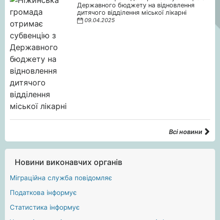
Державного бюджету на відновлення
дитячого відділення міської лікарні
09.04.2025
Всі новини
Новини виконавчих органів
Міграційна служба повідомляє
Податкова інформує
Статистика інформує