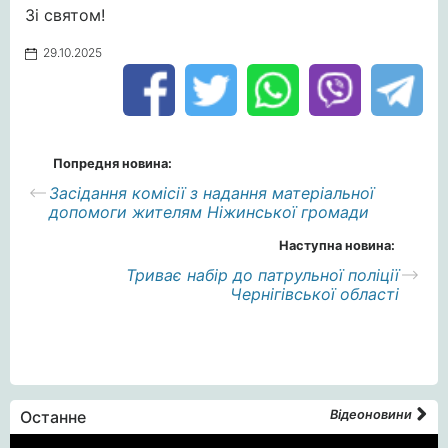
Зі святом!
29.10.2025
Попредня новина:
Засідання комісії з надання матеріальної
допомоги жителям Ніжинської громади
Наступна новина:
Триває набір до патрульної поліції
Чернігівської області
Останне
Відеоновини