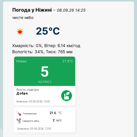
Погода у Ніжині
-
08.09.26 14:25
чисте небо
25°C
Хмарність: 0%, Вітер: 6.14 км/год
Вологість: 34%, Тиск: 765 мм