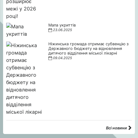
Мапа укриттів
23.06.2025
Ніжинська громада отримає субвенцію з
Державного бюджету на відновлення
дитячого відділення міської лікарні
09.04.2025
Всі новини