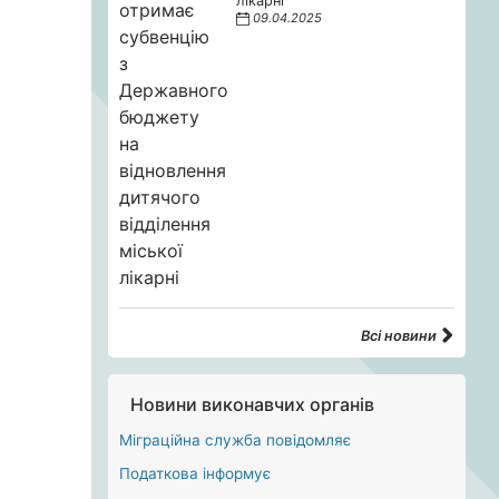
лікарні
09.04.2025
Всі новини
Новини виконавчих органів
Міграційна служба повідомляє
Податкова інформує