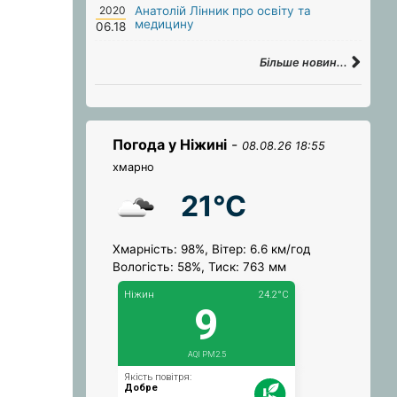
2020
Анатолій Лінник про освіту та
медицину
06.18
Більше новин...
Погода у Ніжині
-
08.08.26 18:55
хмарно
21°C
Хмарність: 98%, Вітер: 6.6 км/год
Вологість: 58%, Тиск: 763 мм