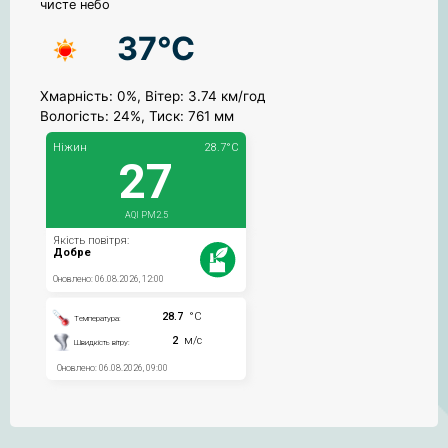
чисте небо
37°C
Хмарність: 0%, Вітер: 3.74 км/год
Вологість: 24%, Тиск: 761 мм