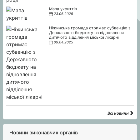
Мапа укриттів
23.06.2025
Ніжинська громада отримає субвенцію з
Державного бюджету на відновлення
дитячого відділення міської лікарні
09.04.2025
Всі новини
Новини виконавчих органів