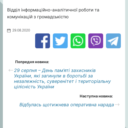
Відділ інформаційно-аналітичної роботи та
комунікацій з громадськістю
29.08.2020
Попредня новина:
29 серпня – День пам’яті захисників
України, які загинули в боротьбі за
незалежність, суверенітет і територіальну
цілісність України
Наступна новина:
Відбулась щотижнева оперативна нарада