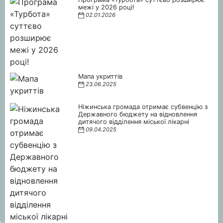
межі у 2026 році!
02.01.2026
Мапа укриттів
23.06.2025
Ніжинська громада отримає субвенцію з
Державного бюджету на відновлення
дитячого відділення міської лікарні
09.04.2025