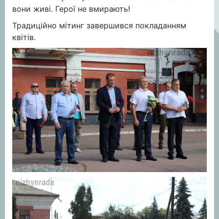
вони живі. Герої не вмирають!
Традиційно мітинг завершився покладанням
квітів.