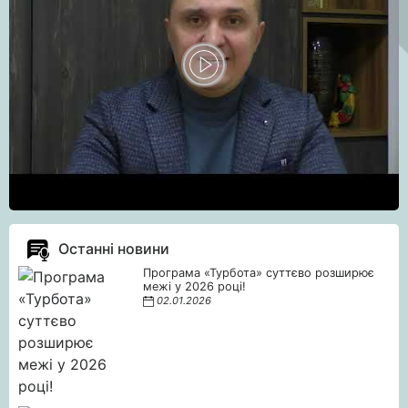
Останні новини
Програма «Турбота» суттєво розширює
межі у 2026 році!
02.01.2026