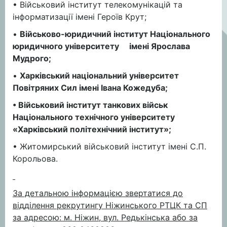
• Військовий інститут телекомунікацій та
інформатизації імені Героїв Крут;
•
Військово-юридичний інститут Національного
юридичного університету імені Ярослава
Мудрого;
•
Харківський національний університет
Повітряних Сил імені Івана Кожедуба;
•
Військовий інститут танкових військ
Національного технічного університету
«Харківський політехнічний інститут»;
• Житомирський військовий інститут імені С.П.
Корольова.
За детальною інформацією звертатися до
відділення рекрутингу Ніжинського РТЦК та СП
за адресою: м. Ніжин, вул. Редькінська або за