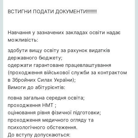
ВСТИГНИ ПОДАТИ ДОКУМЕНТИ!!!!!!!!
Навчання у зазначених закладах освіти надає
можливість:
здобути вищу освіту за рахунок видатків
державного бюджету;
одержати гарантоване працевлаштування
(проходження військової служби за контрактом
в Збройних Силах України);
Вимоги до абітурієнтів:
повна загальна середня освіта;
проходження НМТ ;
оцінювання рівня фізичної підготовки;
проходження медичного огляду та
психологічного обстеження.
До вступу допускаються: