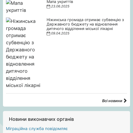
Мапа укриттів
23.06.2025
Ніжинська громада отримає субвенцію з
Державного бюджету на відновлення
дитячого відділення міської лікарні
09.04.2025
Всі новини
Новини виконавчих органів
Міграційна служба повідомляє