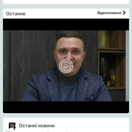
Останне
Відеоновини
Останні новини