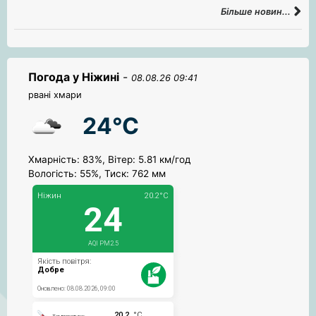
Більше новин...
Погода у Ніжині
-
08.08.26 09:41
рвані хмари
24°C
Хмарність: 83%, Вітер: 5.81 км/год
Вологість: 55%, Тиск: 762 мм