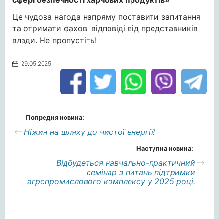
сфері безпечності харчових продуктів»
Це чудова нагода напряму поставити запитання
та отримати фахові відповіді від представників
влади. Не пропустіть!
29.05.2025
Попредня новина:
Ніжин на шляху до чистої енергії!
Наступна новина:
Відбудеться навчально-практичний
семінар з питань підтримки
агропромислового комплексу у 2025 році.