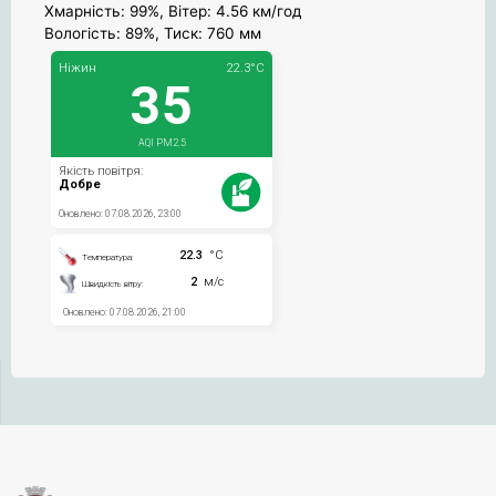
Хмарність: 99%, Вітер: 4.56 км/год
Вологість: 89%, Тиск: 760 мм