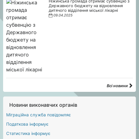
Ніжинська громада отримає субвенцію з
Державного бюджету на відновлення
дитячого відділення міської лікарні
09.04.2025
Всі новини
Новини виконавчих органів
Міграційна служба повідомляє
Податкова інформує
Статистика інформує