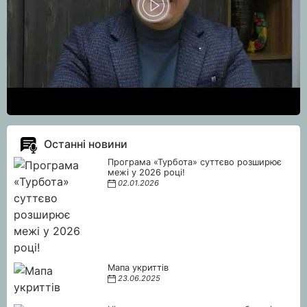
Останні новини
Програма «Турбота» суттєво розширює
межі у 2026 році!
02.01.2026
Мапа укриттів
23.06.2025