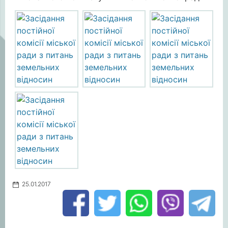
25.01.2017