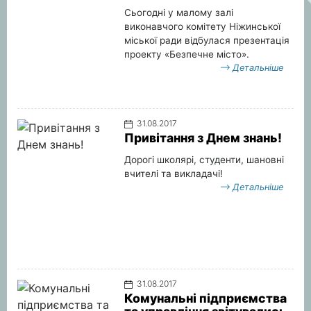
Сьогодні у малому залі
виконавчого комітету Ніжинської
міської ради відбулася презентація
проекту «Безпечне місто».
Детальніше
31.08.2017
Привітання з Днем знань!
Дорогі школярі, студенти, шановні
вчителі та викладачі!
Детальніше
31.08.2017
Комунальні підприємства