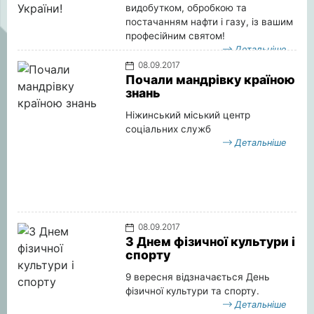
видобутком, обробкою та
постачанням нафти і газу, із вашим
професійним святом!
Детальніше
08.09.2017
Почали мандрівку країною
знань
Ніжинський міський центр
соціальних служб
Детальніше
08.09.2017
З Днем фізичної культури і
спорту
9 вересня відзначається День
фізичної культури та спорту.
Детальніше