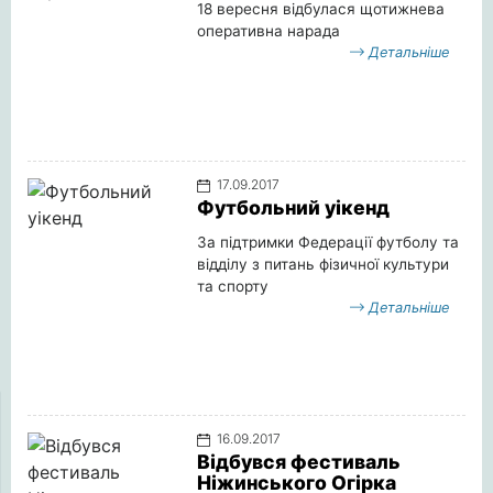
18 вересня відбулася щотижнева
оперативна нарада
Детальніше
17.09.2017
Футбольний уікенд
За підтримки Федерації футболу та
відділу з питань фізичної культури
та спорту
Детальніше
16.09.2017
Відбувся фестиваль
Ніжинського Огірка