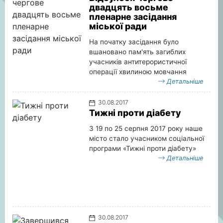
двадцять восьме
пленарне засідання
міської ради
На початку засідання було
вшановано пам'ять загиблих
учасників антитерористичної
операції хвилиною мовчання
Детальніше
30.08.2017
Тижні проти діабету
3 19 по 25 серпня 2017 року наше
місто стало учасником соціальної
програми «Тижні проти діабету»
Детальніше
30.08.2017