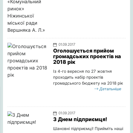
01.09.2017
Оголошується прийом
громадських проектів на
2018 рік
Із 4-го вересня по 27 жовтня
проходить набір проектів
громадського бюджету на 2018 рік
Детальніше
01.09.2017
З Днем підприємця!
Шановні підприємці! Прийміть наші