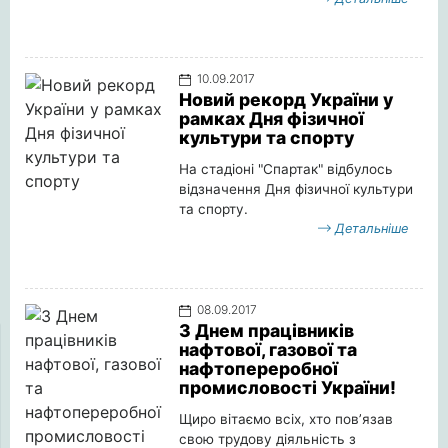
10.09.2017
Новий рекорд України у
рамках Дня фізичної
культури та спорту
На стадіоні "Спартак" відбулось
відзначення Дня фізичної культури
та спорту.
Детальніше
08.09.2017
З Днем працівників
нафтової, газової та
нафтопереробної
промисловості України!
Щиро вітаємо всіх, хто пов’язав
свою трудову діяльність з