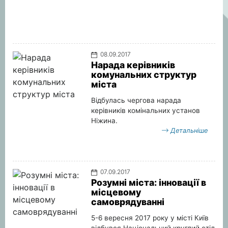
08.09.2017
Нарада керівників
комунальних структур
міста
Відбулась чергова нарада
керівників комінальних установ
Ніжина.
Детальніше
07.09.2017
Розумні міста: інновації в
місцевому
самоврядуванні
5-6 вересня 2017 року у місті Київ