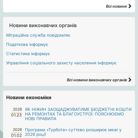
Всі новини
Новини виконавчих органів
Міграційна служба повідомляє
Податкова інформує
Статистика інформує
Управління соціального захисту населення інформує
Всі новини виконавчих органів
Новини економіки
2026
ЯК НІЖИН ЗАОЩАДЖУВАТИМЕ БЮДЖЕТНІ КОШТИ
НА РЕМОНТАХ ТА БЛАГОУСТРОЇ: ПОЯСНЮЄМО
01.23
НОВІ ПРАВИЛА
2026
Програма «Турбота» суттєво розширює межі у
2026 році!
01.02