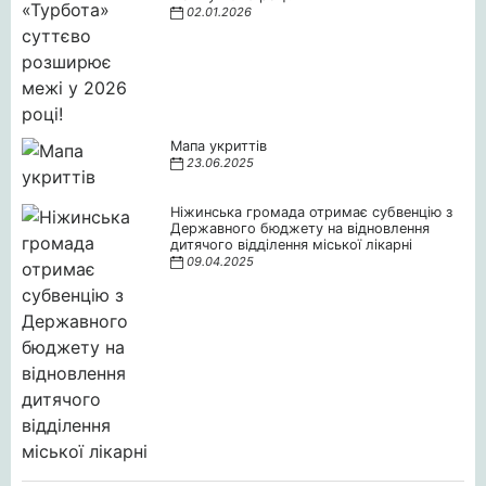
02.01.2026
Мапа укриттів
23.06.2025
Ніжинська громада отримає субвенцію з
Державного бюджету на відновлення
дитячого відділення міської лікарні
09.04.2025