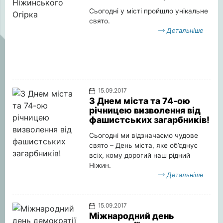
Сьогодні у місті пройшло унікальне
свято.
Детальніше
15.09.2017
З Днем міста та 74-ою
річницею визволення від
фашистських загарбників!
Сьогодні ми відзначаємо чудове
свято – День міста, яке об’єднує
всіх, кому дорогий наш рідний
Ніжин.
Детальніше
15.09.2017
Міжнародний день