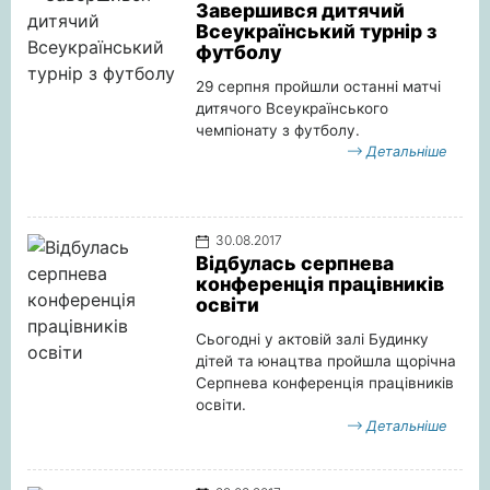
Завершився дитячий
Всеукраїнський турнір з
футболу
29 серпня пройшли останні матчі
дитячого Всеукраїнського
чемпіонату з футболу.
Детальніше
30.08.2017
Відбулась серпнева
конференція працівників
освіти
Сьогодні у актовій залі Будинку
дітей та юнацтва пройшла щорічна
Серпнева конференція працівників
освіти.
Детальніше