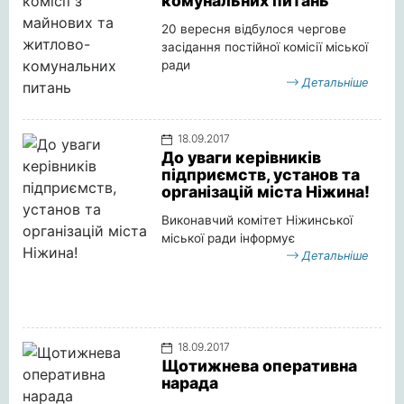
комунальних питань
20 вересня відбулося чергове
засідання постійної комісії міської
ради
Детальніше
18.09.2017
До уваги керівників
підприємств, установ та
організацій міста Ніжина!
Виконавчий комітет Ніжинської
міської ради інформує
Детальніше
18.09.2017
Щотижнева оперативна
нарада