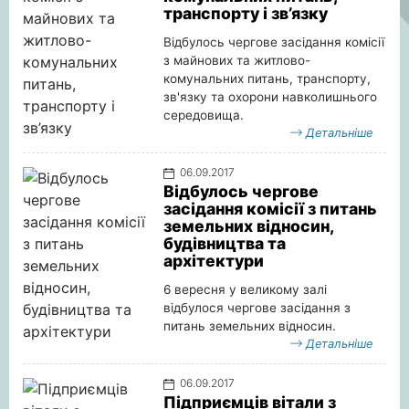
транспорту і зв’язку
Відбулось чергове засідання комісії
з майнових та житлово-
комунальних питань, транспорту,
зв'язку та охорони навколишнього
середовища.
Детальніше
06.09.2017
Відбулось чергове
засідання комісії з питань
земельних відносин,
будівництва та
архітектури
6 вересня у великому залі
відбулося чергове засідання з
питань земельних відносин.
Детальніше
06.09.2017
Підприємців вітали з