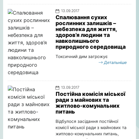
13.09.2017
Спалювання сухих
рослинних залишків –
небезпека для життя,
здоров’я людини та
навколишнього
природного середовища
Токсичний дим загрожує
Детальніше
13.09.2017
Постійна комісія міської
ради з майнових та
житлово-комунальних
питань
Відбулося засідання постійної
комісії міської ради з майнових та
житлово-комунальних питань,