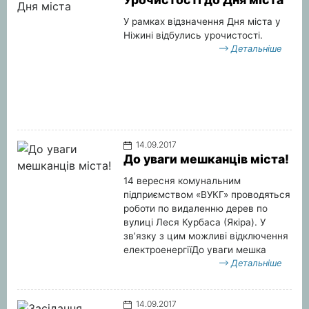
У рамках відзначення Дня міста у
Ніжині відбулись урочистості.
Детальніше
14.09.2017
До уваги мешканців міста!
14 вересня комунальним
підприємством «ВУКГ» проводяться
роботи по видаленню дерев по
вулиці Леся Курбаса (Якіра). У
зв’язку з цим можливі відключення
електроенергіїДо уваги мешка
Детальніше
14.09.2017