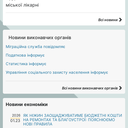
Всі новини
Новини виконавчих органів
Міграційна служба повідомляє
Податкова інформує
Статистика інформує
Управління соціального захисту населення інформує
Всі новини виконавчих органів
Новини економіки
2026
ЯК НІЖИН ЗАОЩАДЖУВАТИМЕ БЮДЖЕТНІ КОШТИ
НА РЕМОНТАХ ТА БЛАГОУСТРОЇ: ПОЯСНЮЄМО
01.23
НОВІ ПРАВИЛА