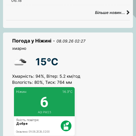
06.18
Більше новин...
Погода у Ніжині
-
08.09.26 02:27
хмарно
15°C
Хмарність: 94%, Вітер: 5.2 км/год
Вологість: 80%, Тиск: 764 мм