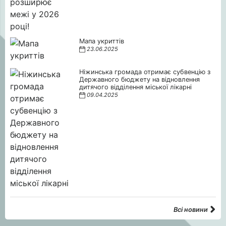
Мапа укриттів
23.06.2025
Ніжинська громада отримає субвенцію з
Державного бюджету на відновлення
дитячого відділення міської лікарні
09.04.2025
Всі новини