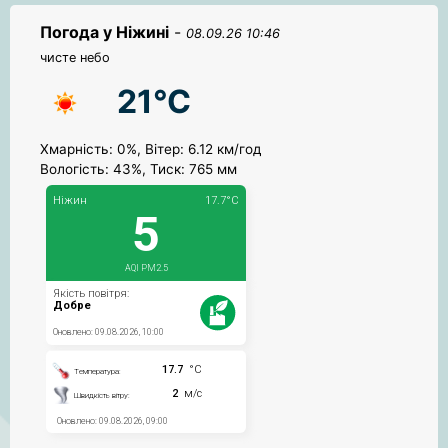
Погода у Ніжині
-
08.09.26 10:46
чисте небо
21°C
Хмарність: 0%, Вітер: 6.12 км/год
Вологість: 43%, Тиск: 765 мм