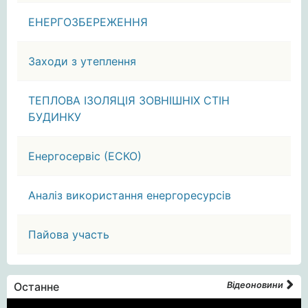
ЕНЕРГОЗБЕРЕЖЕННЯ
Заходи з утеплення
ТЕПЛОВА ІЗОЛЯЦІЯ ЗОВНІШНІХ СТІН
БУДИНКУ
Енергосервіс (ЕСКО)
Аналіз використання енергоресурсів
Пайова участь
Останне
Відеоновини