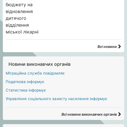
Всі новини
Новини виконавчих органів
Міграційна служба повідомляє
Податкова інформує
Статистика інформує
Управління соціального захисту населення інформує
Всі новини виконавчих органів