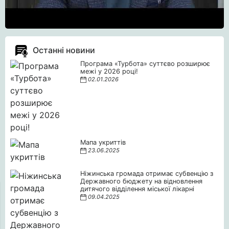
Останні новини
Програма «Турбота» суттєво розширює
межі у 2026 році!
02.01.2026
Мапа укриттів
23.06.2025
Ніжинська громада отримає субвенцію з
Державного бюджету на відновлення
дитячого відділення міської лікарні
09.04.2025