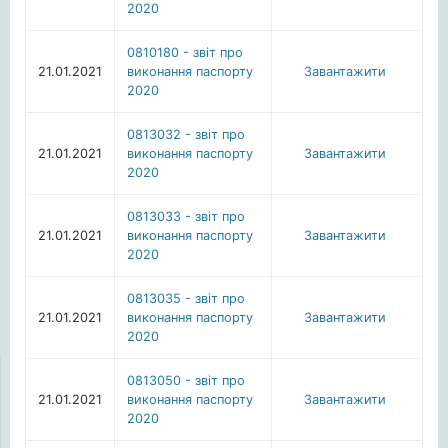
2020
0810180 - звіт про
21.01.2021
виконання паспорту
Завантажити
2020
0813032 - звіт про
21.01.2021
виконання паспорту
Завантажити
2020
0813033 - звіт про
21.01.2021
виконання паспорту
Завантажити
2020
0813035 - звіт про
21.01.2021
виконання паспорту
Завантажити
2020
0813050 - звіт про
21.01.2021
виконання паспорту
Завантажити
2020