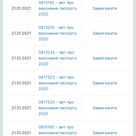
0813192 - звіт про
21.01.2021
виконання паспорту
Завантажити
2020
0813210 - звіт про
21.01.2021
виконання паспорту
Завантажити
2020
0813242 - звіт про
21.01.2021
виконання паспорту
Завантажити
2020
0817323 - звіт про
21.01.2021
виконання паспорту
Завантажити
2020
0817520 - звіт про
21.01.2021
виконання паспорту
Завантажити
2020
0810160 - звіт про
21.01.2021
виконання паспорту
Завантажити