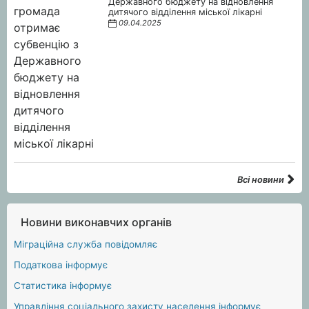
Державного бюджету на відновлення
дитячого відділення міської лікарні
09.04.2025
Всі новини
Новини виконавчих органів
Міграційна служба повідомляє
Податкова інформує
Статистика інформує
Управління соціального захисту населення інформує