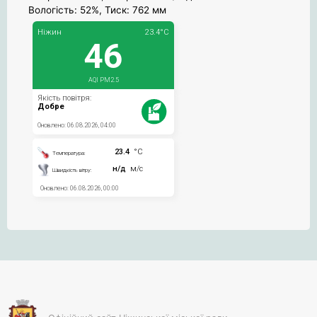
Вологість: 52%, Тиск: 762 мм