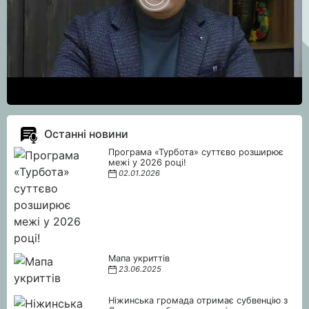
Останні новини
Програма «Турбота» суттєво розширює
межі у 2026 році!
02.01.2026
Мапа укриттів
23.06.2025
Ніжинська громада отримає субвенцію з