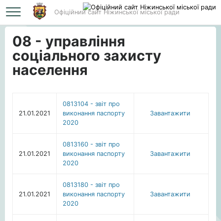
Офіційний сайт Ніжинської міської ради
Головна
08 - управління соціального захисту населення
08 - управління
соціального захисту
населення
0813104 - звіт про
21.01.2021
виконання паспорту
Завантажити
2020
0813160 - звіт про
21.01.2021
виконання паспорту
Завантажити
2020
0813180 - звіт про
21.01.2021
виконання паспорту
Завантажити
2020