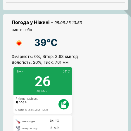
Погода у Ніжині
-
08.06.26 13:53
чисте небо
39°C
Хмарність: 0%, Вітер: 3.63 км/год
Вологість: 20%, Тиск: 761 мм