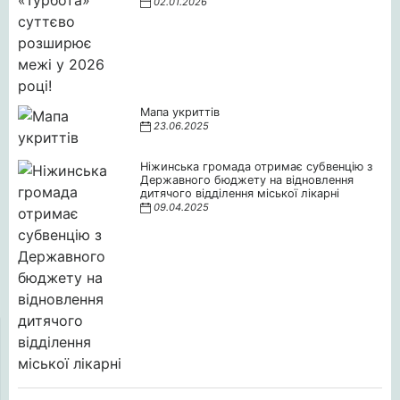
02.01.2026
Мапа укриттів
23.06.2025
Ніжинська громада отримає субвенцію з
Державного бюджету на відновлення
дитячого відділення міської лікарні
09.04.2025