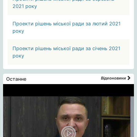
2021 року
Проекти рішень міської ради за лютий 2021
року
Проекти рішень міської ради за січень 2021
року
Останне
Відеоновини