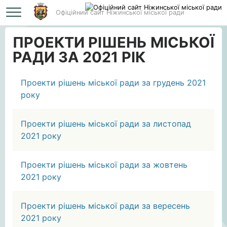
Офіційний сайт Ніжинської міської ради
Головна
ПРОЕКТИ РІШЕНЬ МІСЬКОЇ РАДИ ЗА 2021 РІК
ПРОЕКТИ РІШЕНЬ МІСЬКОЇ
РАДИ ЗА 2021 РІК
Проекти рішень міської ради за грудень 2021
року
Проекти рішень міської ради за листопад
2021 року
Проекти рішень міської ради за жовтень
2021 року
Проекти рішень міської ради за вересень
2021 року