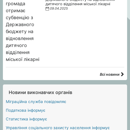
дитячого відділення міської лікарні
09.04.2025
Всі новини
Новини виконавчих органів
Міграційна служба повідомляє
Податкова інформує
Статистика інформує
Управління соціального захисту населення інформує