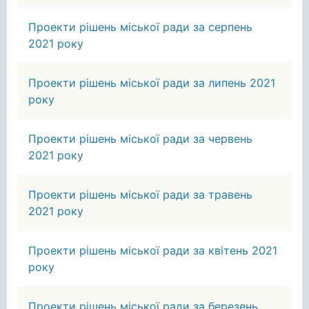
Проекти рішень міської ради за серпень
2021 року
Проекти рішень міської ради за липень 2021
року
Проекти рішень міської ради за червень
2021 року
Проекти рішень міської ради за травень
2021 року
Проекти рішень міської ради за квітень 2021
року
Проекти рішень міської ради за березень