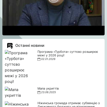
Останні новини
Програма «Турбота» суттєво розширює
межі у 2026 році!
02.01.2026
Мапа укриттів
23.06.2025
Ніжинська громада отримає субвенцію з
Державного бюджету на відновлення