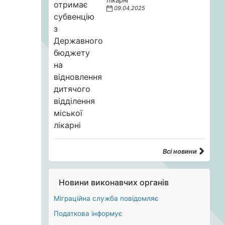
лікарні
09.04.2025
Всі новини
Новини виконавчих органів
Міграційна служба повідомляє
Податкова інформує