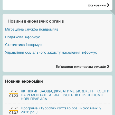
Всі новини
Новини виконавчих органів
Міграційна служба повідомляє
Податкова інформує
Статистика інформує
Управління соціального захисту населення інформує
Всі новини виконавчих органів
Новини економіки
2026
ЯК НІЖИН ЗАОЩАДЖУВАТИМЕ БЮДЖЕТНІ КОШТИ
НА РЕМОНТАХ ТА БЛАГОУСТРОЇ: ПОЯСНЮЄМО
01.23
НОВІ ПРАВИЛА
2026
Програма «Турбота» суттєво розширює межі у
2026 році!
01.02