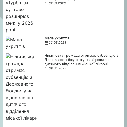
02.01.2026
Мапа укриттів
23.06.2025
Ніжинська громада отримає субвенцію з
Державного бюджету на відновлення
дитячого відділення міської лікарні
09.04.2025