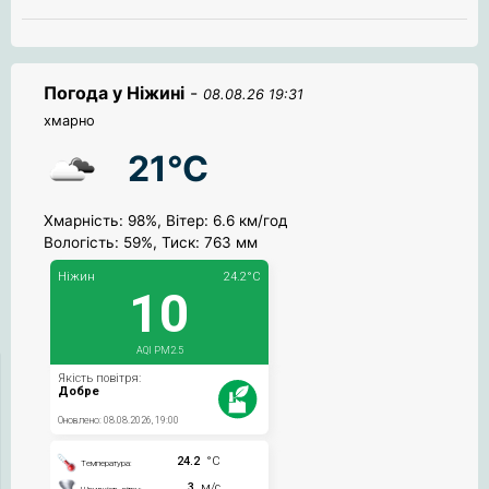
Погода у Ніжині
-
08.08.26 19:31
хмарно
21°C
Хмарність: 98%, Вітер: 6.6 км/год
Вологість: 59%, Тиск: 763 мм