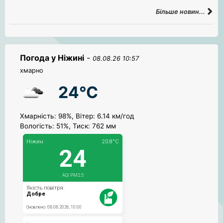
Більше новин...
Погода у Ніжині
-
08.08.26 10:57
хмарно
24°C
Хмарність: 98%, Вітер: 6.14 км/год
Вологість: 51%, Тиск: 762 мм