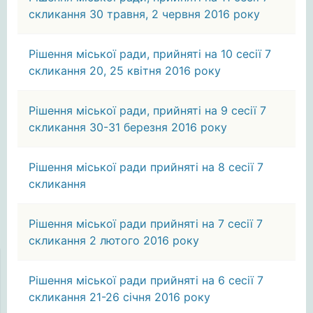
скликання 30 травня, 2 червня 2016 року
Рішення міської ради, прийняті на 10 сесії 7
скликання 20, 25 квітня 2016 року
Рішення міської ради, прийняті на 9 сесії 7
скликання 30-31 березня 2016 року
Рішення міської ради прийняті на 8 сесії 7
скликання
Рішення міської ради прийняті на 7 сесії 7
скликання 2 лютого 2016 року
Рішення міської ради прийняті на 6 сесії 7
скликання 21-26 січня 2016 року