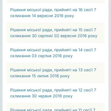
Рішення міської ради, прийняті на 16 сесії 7
скликання 14 вересня 2016 року
Рішення міської ради, прийняті на 15 сесії 7
скликання 30 серпня/ 02 вересня 2016 року
Рішення міської ради, прийняті на 14 сесії 7
скликання 03 серпня 2016 року
Рішення міської ради, прийняті на 13 сесії 7
скликання 15 липня 2016 року
Рішення міської ради, прийняті на 12 сесії 7
скликання 30 червня 2016 року
Рішення міської ради, прийняті на 11 сесії 7