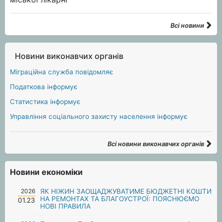
Всі новини
Новини виконавчих органів
Міграційна служба повідомляє
Податкова інформує
Статистика інформує
Управління соціального захисту населення інформує
Всі новини виконавчих органів
Новини економіки
2026
ЯК НІЖИН ЗАОЩАДЖУВАТИМЕ БЮДЖЕТНІ КОШТИ
НА РЕМОНТАХ ТА БЛАГОУСТРОЇ: ПОЯСНЮЄМО
01.23
НОВІ ПРАВИЛА