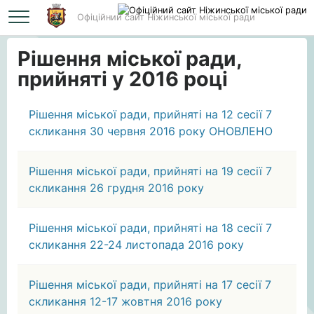
Офіційний сайт Ніжинської міської ради
Головна
Рішення міської ради, прийняті у 2016 році
Рішення міської ради,
прийняті у 2016 році
Рішення міської ради, прийняті на 12 сесії 7
скликання 30 червня 2016 року ОНОВЛЕНО
Рішення міської ради, прийняті на 19 сесії 7
скликання 26 грудня 2016 року
Рішення міської ради, прийняті на 18 сесії 7
скликання 22-24 листопада 2016 року
Рішення міської ради, прийняті на 17 сесії 7
скликання 12-17 жовтня 2016 року