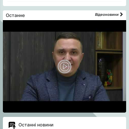
Останне
Відеоновини
Останні новини