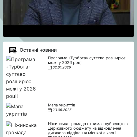
Останні новини
Програма «Турбота» суттєво розширює
межі у 2026 році!
02.01.2026
Мапа укриттів
23.06.2025
Ніжинська громада отримає субвенцію з
Державного бюджету на відновлення
дитячого відділення міської лікарні