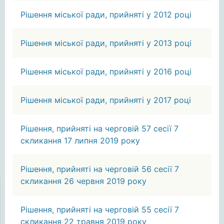
Рішення міської ради, прийняті у 2012 році
Рішення міської ради, прийняті у 2013 році
Рішення міської ради, прийняті у 2016 році
Рішення міської ради, прийняті у 2017 році
Рішення, прийняті на черговій 57 сесії 7
скликання 17 липня 2019 року
Рішення, прийняті на черговій 56 сесії 7
скликання 26 червня 2019 року
Рішення, прийняті на черговій 55 сесії 7
скликання 22 травня 2019 року