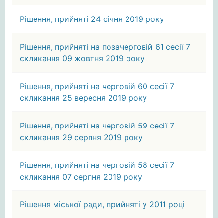
Рішення, прийняті 24 січня 2019 року
Рішення, прийняті на позачерговій 61 сесії 7
скликання 09 жовтня 2019 року
Рішення, прийняті на черговій 60 сесії 7
скликання 25 вересня 2019 року
Рішення, прийняті на черговій 59 сесії 7
скликання 29 серпня 2019 року
Рішення, прийняті на черговій 58 сесії 7
скликання 07 серпня 2019 року
Рішення міської ради, прийняті у 2011 році