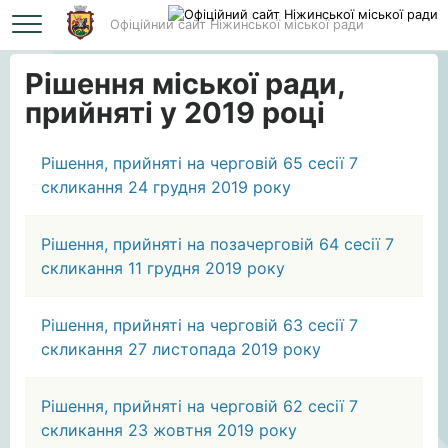
Офіційний сайт Ніжинської міської ради
Головна
Рішення міської ради, прийняті у 2019 році
Рішення міської ради,
прийняті у 2019 році
Рішення, прийняті на черговій 65 сесії 7
скликання 24 грудня 2019 року
Рішення, прийняті на позачерговій 64 сесії 7
скликання 11 грудня 2019 року
Рішення, прийняті на черговій 63 сесії 7
скликання 27 листопада 2019 року
Рішення, прийняті на черговій 62 сесії 7
скликання 23 жовтня 2019 року