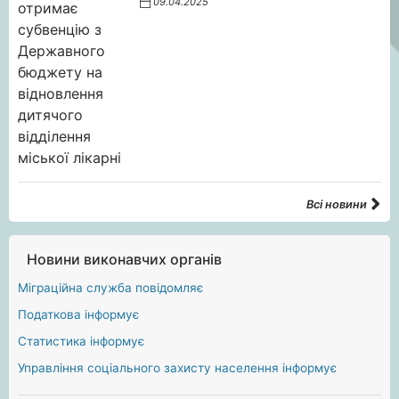
09.04.2025
Всі новини
Новини виконавчих органів
Міграційна служба повідомляє
Податкова інформує
Статистика інформує
Управління соціального захисту населення інформує