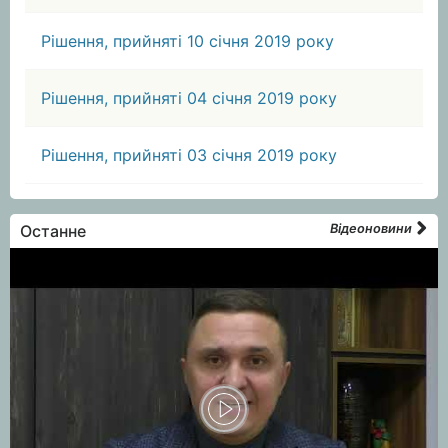
Рішення, прийняті 10 січня 2019 року
Рішення, прийняті 04 січня 2019 року
Рішення, прийняті 03 січня 2019 року
Останне
Відеоновини