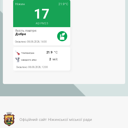
Офіційний сайт Ніжинської міської ради