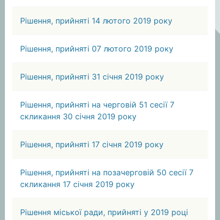
Рішення, прийняті 14 лютого 2019 року
Рішення, прийняті 07 лютого 2019 року
Рішення, прийняті 31 січня 2019 року
Рішення, прийняті на черговій 51 сесії 7
скликання 30 січня 2019 року
Рішення, прийняті 17 січня 2019 року
Рішення, прийняті на позачерговій 50 сесії 7
скликання 17 січня 2019 року
Рішення міської ради, прийняті у 2019 році