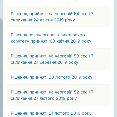
Рішення, прийняті на черговій 54 сесії 7
скликання 24 квітня 2019 року
Рішення позачергового виконавчого
комітету прийняті 08 квітня 2019 року
Рішення, прийняті на черговій 53 сесії 7
скликання 27 березня 2019 року
Рішення, прийняті 28 лютого 2019 року
Рішення, прийняті на черговій 52 сесії 7
скликання 27 лютого 2019 року
Рішення, прийняті 21 лютого 2019 року