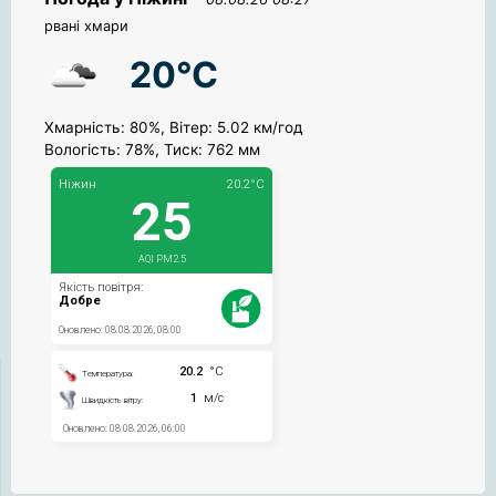
рвані хмари
20°C
Хмарність: 80%, Вітер: 5.02 км/год
Вологість: 78%, Тиск: 762 мм