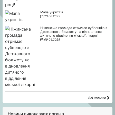
Мапа укриттів
23.06.2025
Ніжинська громада отримає субвенцію з
Державного бюджету на відновлення
дитячого відділення міської лікарні
09.04.2025
Всі новини
Новини виконавчих органів