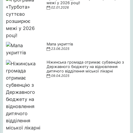
межі у 2026 році!
02.01.2026
Мапа укриттів
23.06.2025
Ніжинська громада отримає субвенцію з
Державного бюджету на відновлення
дитячого відділення міської лікарні
09.04.2025