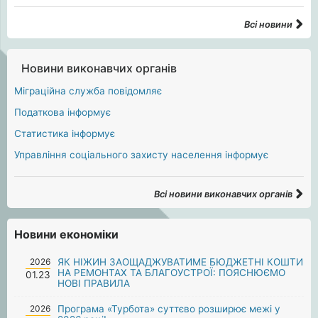
Всі новини
Новини виконавчих органів
Міграційна служба повідомляє
Податкова інформує
Статистика інформує
Управління соціального захисту населення інформує
Всі новини виконавчих органів
Новини економіки
2026
ЯК НІЖИН ЗАОЩАДЖУВАТИМЕ БЮДЖЕТНІ КОШТИ
НА РЕМОНТАХ ТА БЛАГОУСТРОЇ: ПОЯСНЮЄМО
01.23
НОВІ ПРАВИЛА
2026
Програма «Турбота» суттєво розширює межі у