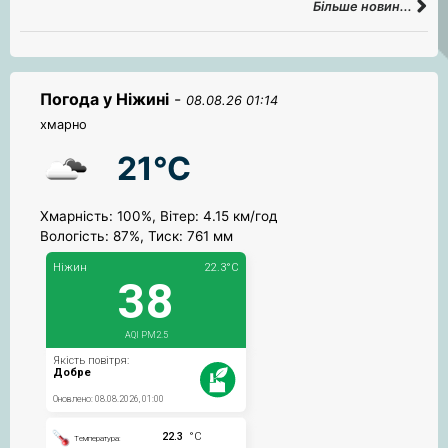
Більше новин...
Погода у Ніжині
-
08.08.26 01:14
хмарно
21°C
Хмарність: 100%, Вітер: 4.15 км/год
Вологість: 87%, Тиск: 761 мм