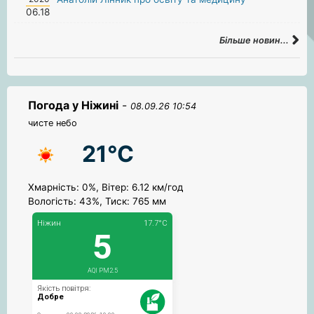
06.18
Більше новин...
Погода у Ніжині
-
08.09.26 10:54
чисте небо
21°C
Хмарність: 0%, Вітер: 6.12 км/год
Вологість: 43%, Тиск: 765 мм