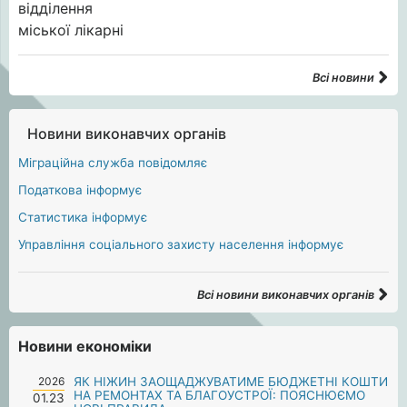
Всі новини
Новини виконавчих органів
Міграційна служба повідомляє
Податкова інформує
Статистика інформує
Управління соціального захисту населення інформує
Всі новини виконавчих органів
Новини економіки
2026
ЯК НІЖИН ЗАОЩАДЖУВАТИМЕ БЮДЖЕТНІ КОШТИ
НА РЕМОНТАХ ТА БЛАГОУСТРОЇ: ПОЯСНЮЄМО
01.23