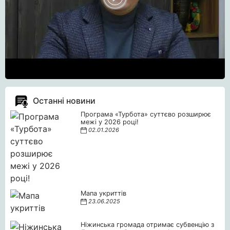
Останні новини
Програма «Турбота» суттєво розширює
межі у 2026 році!
02.01.2026
Мапа укриттів
23.06.2025
Ніжинська громада отримає субвенцію з