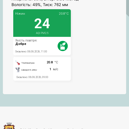
Вологість: 49%, Тиск: 762 мм