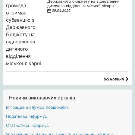
Державного бюджету на відновлення
дитячого відділення міської лікарні
09.04.2025
Всі новини
Новини виконавчих органів
Міграційна служба повідомляє
Податкова інформує
Статистика інформує
Управління соціального захисту населення інформує