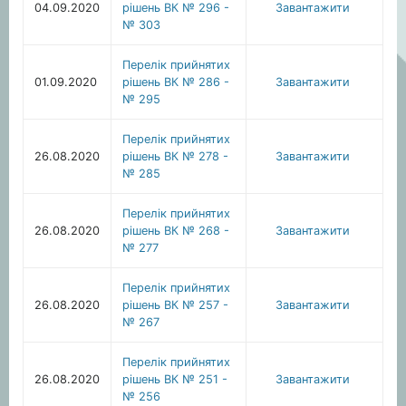
04.09.2020
рішень ВК № 296 -
Завантажити
№ 303
Перелік прийнятих
01.09.2020
рішень ВК № 286 -
Завантажити
№ 295
Перелік прийнятих
26.08.2020
рішень ВК № 278 -
Завантажити
№ 285
Перелік прийнятих
26.08.2020
рішень ВК № 268 -
Завантажити
№ 277
Перелік прийнятих
26.08.2020
рішень ВК № 257 -
Завантажити
№ 267
Перелік прийнятих
26.08.2020
рішень ВК № 251 -
Завантажити
№ 256