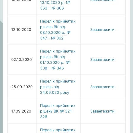
13.10.2020 р. №
363 - № 366
Перелік прийнятих
рішень ВК від
12.10.2020
Завантажити
08.10.2020 р. №
347 - № 362
Перелік прийнятих
рішень ВК від
02.10.2020
Завантажити
01.10.2020 р. №
338 - № 346
Перелік прийнятих
25.09.2020
рішень від
Завантажити
24.09.020 року
Перелік прийнятих
17.09.2020
рішень ВК № 321-
Завантажити
326
Перелік прийнятих