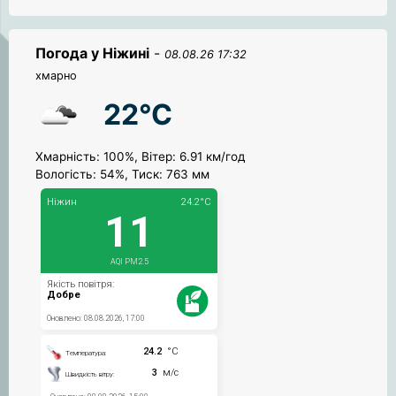
Погода у Ніжині
-
08.08.26 17:32
хмарно
22°C
Хмарність: 100%, Вітер: 6.91 км/год
Вологість: 54%, Тиск: 763 мм