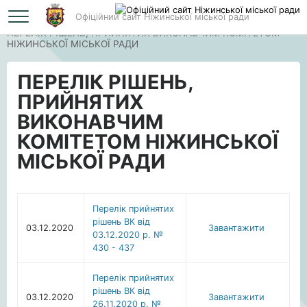
Офіційний сайт Ніжинської міської ради
Головна
ПЕРЕЛІК РІШЕНЬ, ПРИЙНЯТИХ ВИКОНАВЧИМ КОМІТЕТОМ
НІЖИНСЬКОЇ МІСЬКОЇ РАДИ
ПЕРЕЛІК РІШЕНЬ,
ПРИЙНЯТИХ
ВИКОНАВЧИМ
КОМІТЕТОМ НІЖИНСЬКОЇ
МІСЬКОЇ РАДИ
Перелік прийнятих
рішень ВК від
03.12.2020
Завантажити
03.12.2020 р. №
430 - 437
Перелік прийнятих
рішень ВК від
03.12.2020
Завантажити
26.11.2020 р. №