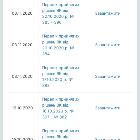
Перелiк прийнятих
рiшень ВК від
03.11.2020
Завантажити
22.10.2020 р. №
385 - 396
Перелiк прийнятих
рiшень ВК від
03.11.2020
Завантажити
20.10.2020 р. №
384
Перелiк прийнятих
рiшень ВК від
03.11.2020
Завантажити
17.10.2020 р. №
383
Перелік прийнятих
рішень ВК від
16.10.2020
Завантажити
16.10.2020 р. №
367 - № 382
Перелік прийнятих
рішень ВК від
15.10.2020
Завантажити