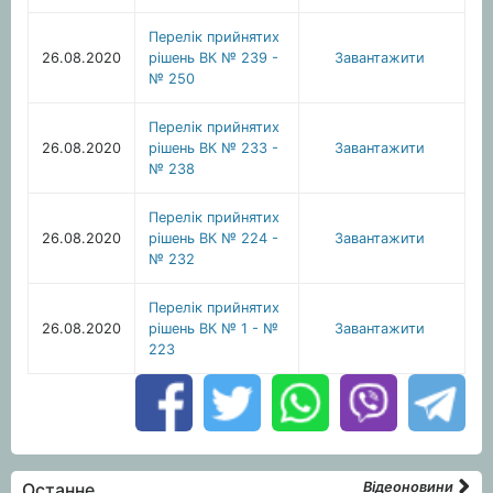
Перелік прийнятих
26.08.2020
рішень ВК № 239 -
Завантажити
№ 250
Перелік прийнятих
26.08.2020
рішень ВК № 233 -
Завантажити
№ 238
Перелік прийнятих
26.08.2020
рішень ВК № 224 -
Завантажити
№ 232
Перелік прийнятих
26.08.2020
рішень ВК № 1 - №
Завантажити
223
Останне
Відеоновини