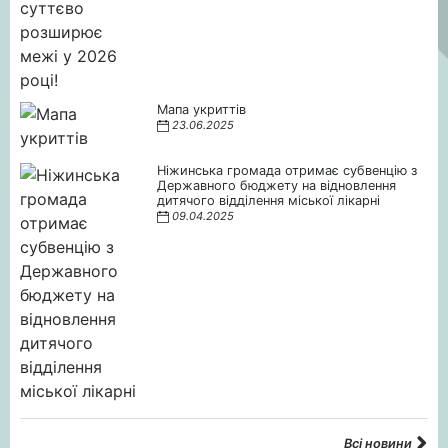
Мапа укриттів
23.06.2025
Ніжинська громада отримає субвенцію з
Державного бюджету на відновлення
дитячого відділення міської лікарні
09.04.2025
Всі новини