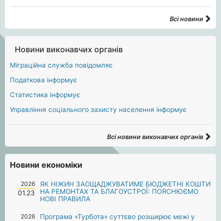
Всі новини
Новини виконавчих органів
Міграційна служба повідомляє
Податкова інформує
Статистика інформує
Управління соціального захисту населення інформує
Всі новини виконавчих органів
Новини економіки
2026
ЯК НІЖИН ЗАОЩАДЖУВАТИМЕ БЮДЖЕТНІ КОШТИ
НА РЕМОНТАХ ТА БЛАГОУСТРОЇ: ПОЯСНЮЄМО
01.23
НОВІ ПРАВИЛА
2026
Програма «Турбота» суттєво розширює межі у