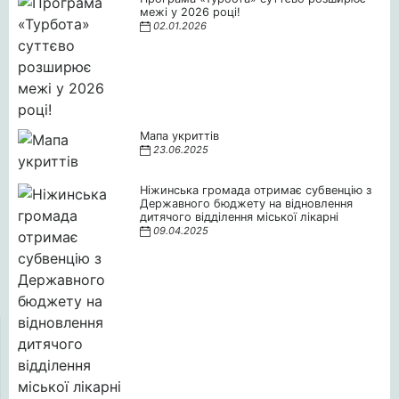
межі у 2026 році!
02.01.2026
Мапа укриттів
23.06.2025
Ніжинська громада отримає субвенцію з
Державного бюджету на відновлення
дитячого відділення міської лікарні
09.04.2025