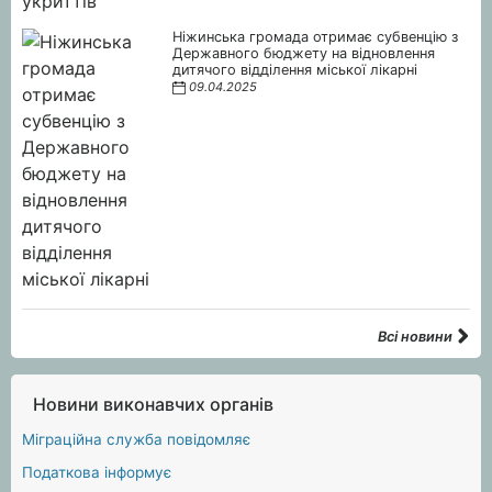
Ніжинська громада отримає субвенцію з
Державного бюджету на відновлення
дитячого відділення міської лікарні
09.04.2025
Всі новини
Новини виконавчих органів
Міграційна служба повідомляє
Податкова інформує