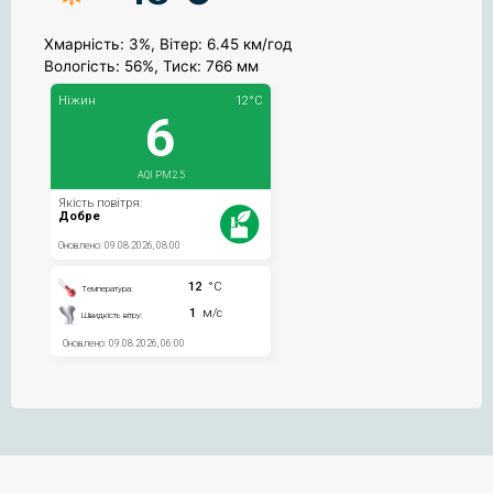
Хмарність: 3%, Вітер: 6.45 км/год
Вологість: 56%, Тиск: 766 мм