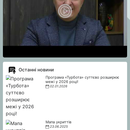
Останні новини
Програма «Турбота» суттєво розширює
межі у 2026 році!
02.01.2026
Мапа укриттів
23.06.2025