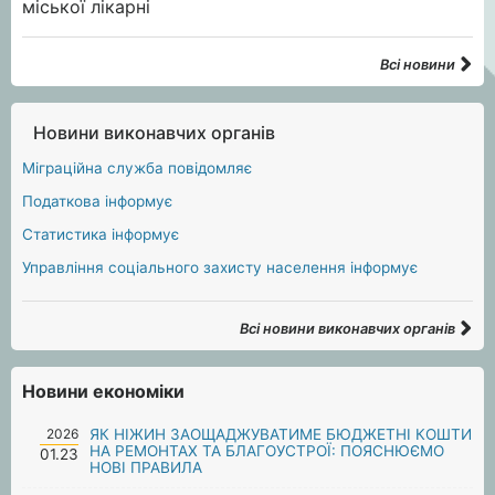
Всі новини
Новини виконавчих органів
Міграційна служба повідомляє
Податкова інформує
Статистика інформує
Управління соціального захисту населення інформує
Всі новини виконавчих органів
Новини економіки
2026
ЯК НІЖИН ЗАОЩАДЖУВАТИМЕ БЮДЖЕТНІ КОШТИ
НА РЕМОНТАХ ТА БЛАГОУСТРОЇ: ПОЯСНЮЄМО
01.23
НОВІ ПРАВИЛА