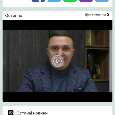
Останне
Відеоновини
Останні новини