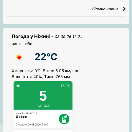
Більше новин...
Погода у Ніжині
-
08.09.26 12:24
чисте небо
22°C
Хмарність: 0%, Вітер: 6.05 км/год
Вологість: 40%, Тиск: 765 мм