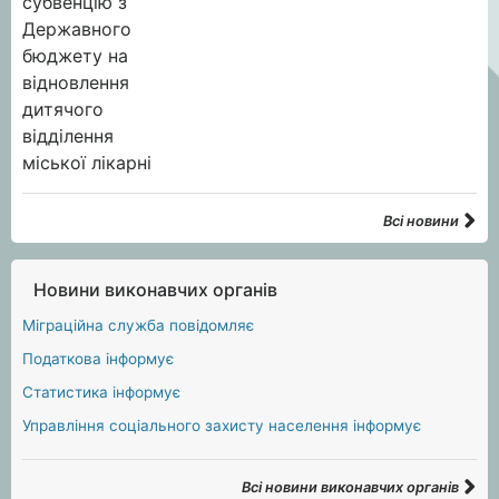
Всі новини
Новини виконавчих органів
Міграційна служба повідомляє
Податкова інформує
Статистика інформує
Управління соціального захисту населення інформує
Всі новини виконавчих органів