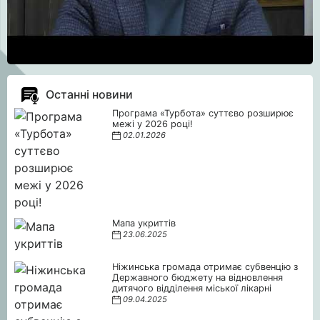
Останні новини
Програма «Турбота» суттєво розширює
межі у 2026 році!
02.01.2026
Мапа укриттів
23.06.2025
Ніжинська громада отримає субвенцію з
Державного бюджету на відновлення
дитячого відділення міської лікарні
09.04.2025