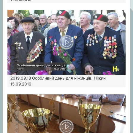
2019.09.18
Особливий день для ніжинців. Ніжин
15.09.2019