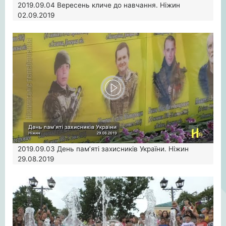
2019.09.04
Вересень кличе до навчання. Ніжин
02.09.2019
2019.09.03
День пам’яті захисників України. Ніжин
29.08.2019