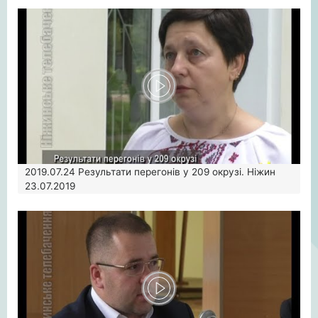
2019.07.24
Результати перегонів у 209 окрузі. Ніжин
23.07.2019