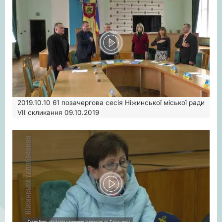
2019.10.10
61 позачергова сесія Ніжинської міської ради
VII скликання 09.10.2019