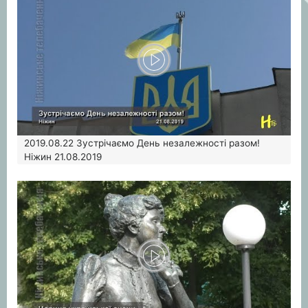
2019.08.22
Зустрічаємо День незалежності разом!
Ніжин 21.08.2019