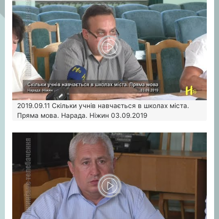
2019.09.11
Скільки учнів навчається в школах міста.
Пряма мова. Нарада. Ніжин 03.09.2019