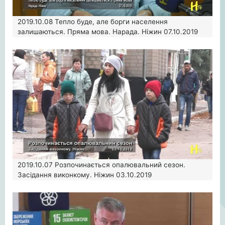
2019.10.08
Тепло буде, але борги населення
залишаються. Пряма мова. Нарада. Ніжин 07.10.2019
2019.10.07
Розпочинається опалювальний сезон.
Засідання виконкому. Ніжин 03.10.2019