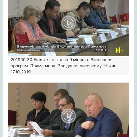
2019.10.30
Бюджет міста за 9 місяців. Виконання
програм. Пряма мова. Засідання виконкому. Ніжин
17.10.2019