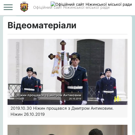
Офіційний сайт Ніжинської міської ради
Головна
Відеоматеріали
Відеоматеріали
2019.10.30
Ніжин прощався з Дмитром Антиковим.
Ніжин 26.10.2019