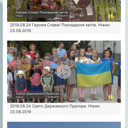
2019.08.24
Героям Слава! Покладання квітів. Ніжин
23.08.2019
2019.08.24
Свято Державного Прапора. Ніжин
23.08.2019