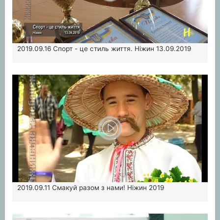
2019.09.16
Спорт - це стиль життя. Ніжин 13.09.2019
2019.09.11
Смакуй разом з нами! Ніжин 2019