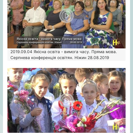
2019.09.04
Якісна освіта - вимога часу. Пряма мова.
Серпнева конференція освітян. Ніжин 28.08.2019