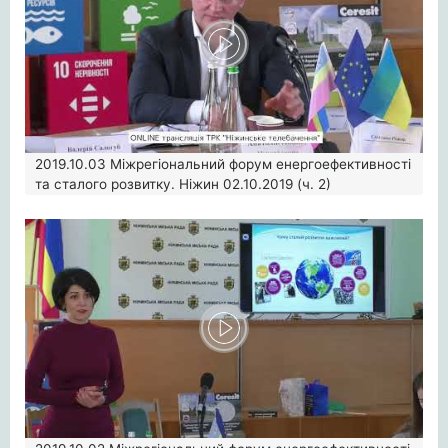
2019.10.03
Міжрегіональний форум енергоефективності
та сталого розвитку. Ніжин 02.10.2019 (ч. 2)