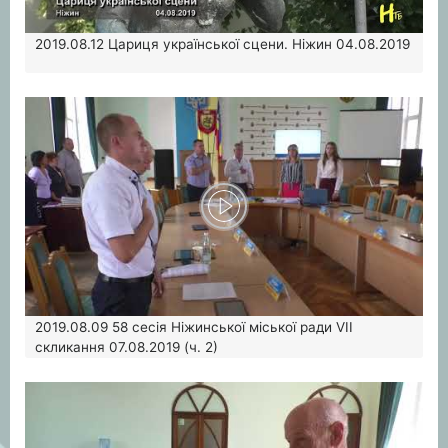
2019.08.12
Цариця української сцени. Ніжин 04.08.2019
2019.08.09
58 сесія Ніжинської міської ради VII
скликання 07.08.2019 (ч. 2)