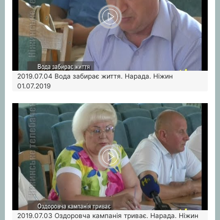
2019.07.04
Вода забирає життя. Нарада. Ніжин
01.07.2019
2019.07.03
Оздоровча кампанія триває. Нарада. Ніжин