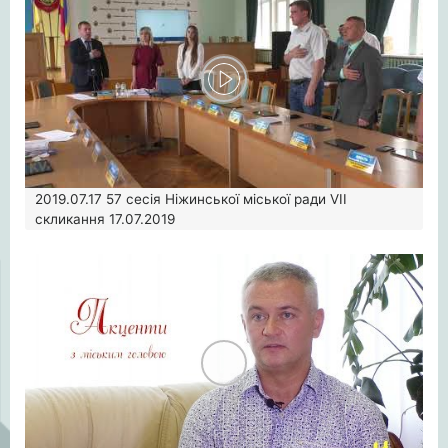
2019.07.17
57 сесія Ніжинської міської ради VII
скликання 17.07.2019