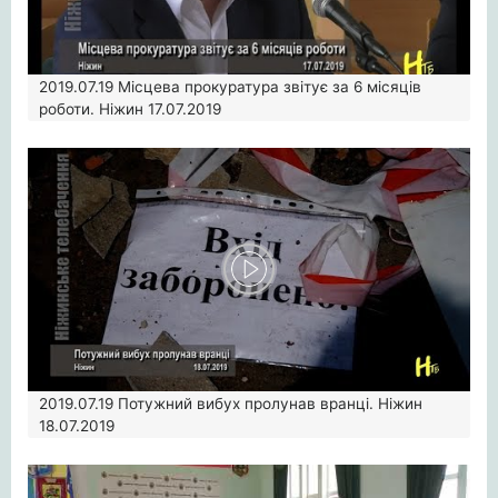
2019.07.19
Місцева прокуратура звітує за 6 місяців
роботи. Ніжин 17.07.2019
2019.07.19
Потужний вибух пролунав вранці. Ніжин
18.07.2019