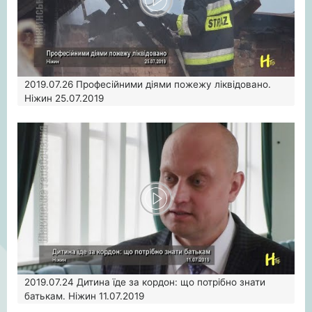
2019.07.26
Професійними діями пожежу ліквідовано.
Ніжин 25.07.2019
2019.07.24
Дитина їде за кордон: що потрібно знати
батькам. Ніжин 11.07.2019