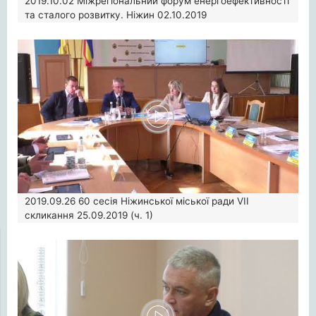
2019.10.02
Міжрегіональний форум енергоефективності
та сталого розвитку. Ніжин 02.10.2019
2019.09.26
60 сесія Ніжинської міської ради VII
скликання 25.09.2019 (ч. 1)