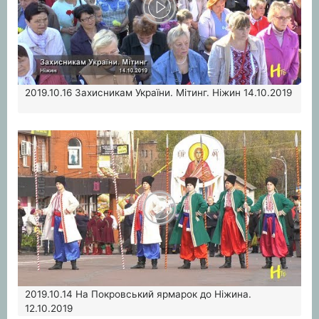
2019.10.16
Захисникам України. Мітинг. Ніжин 14.10.2019
2019.10.14
На Покровський ярмарок до Ніжина.
12.10.2019