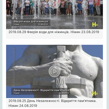
2019.08.29
Феєрія води для ніжинців. Ніжин 23.08.2019
2019.08.25
День Незалежності. Відкриття пам'ятника.
Ніжин 24.08.2019