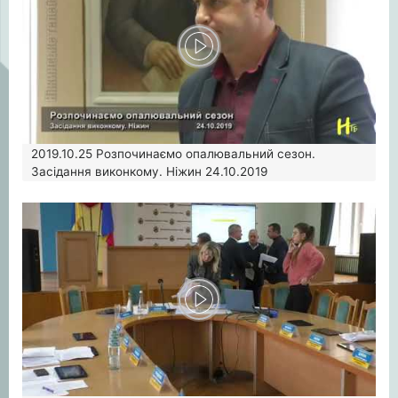
2019.10.25
Розпочинаємо опалювальний сезон.
Засідання виконкому. Ніжин 24.10.2019