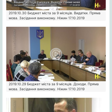
2019.10.30
Бюджет міста за 9 місяців. Видатки. Пряма
мова. Засідання виконкому. Ніжин 17.10.2019
2019.10.29
Бюджет міста за 9 місяців. Доходи. Пряма
мова. Засідання виконкому. Ніжин 17.10.2019