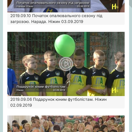
2019.09.10
Початок опалювального сезону під
загрозою. Нарада. Ніжин 03.09.2019
2019.09.06
Подарунок юним футболістам. Ніжин
02.09.2019