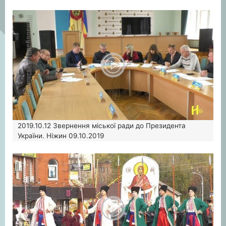
2019.10.12
Звернення міської ради до Президента
України. Ніжин 09.10.2019