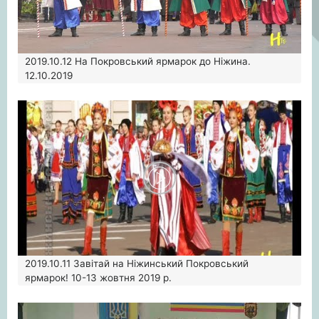
2019.10.12
На Покровський ярмарок до Ніжина.
12.10.2019
2019.10.11
Завітай на Ніжинський Покровський
ярмарок! 10-13 жовтня 2019 р.