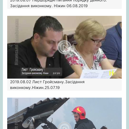
Засідання виконкому. Ніжин 06.08.2019
2019.08.02
Лист Гройсману.Засідання
виконкому.Ніжин.25.07.19