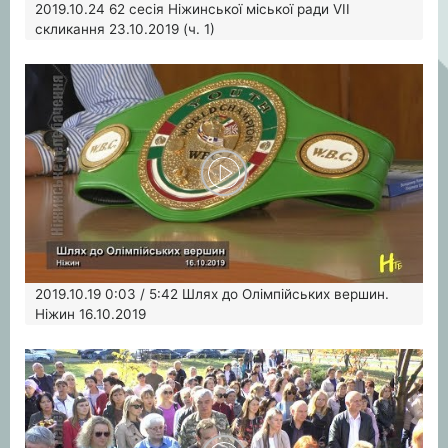
2019.10.24
62 сесія Ніжинської міської ради VII
скликання 23.10.2019 (ч. 1)
2019.10.19
0:03 / 5:42 Шлях до Олімпійських вершин.
Ніжин 16.10.2019