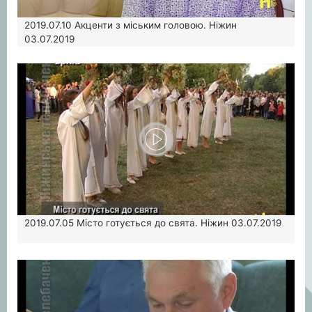
2019.07.10
Акценти з міським головою. Ніжин
03.07.2019
2019.07.05
Місто готується до свята. Ніжин 03.07.2019