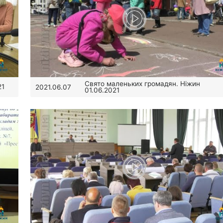
Свято маленьких громадян. Ніжин
21
2021.06.07
01.06.2021