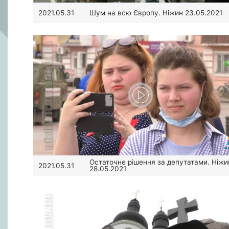
Шум на всю Європу. Ніжин 23.05.2021
2021.05.31
Остаточне рішення за депутатами. Ніжи
2021.05.31
28.05.2021