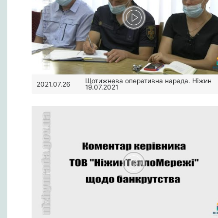
Щотижнева оперативна нарада. Ніжин
2021.07.26
19.07.2021