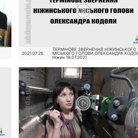
ТЕРМІНОВЕ ЗВЕРНЕННЯ НІЖИНСЬКОГО
МІСЬКОГО ГОЛОВИ ОЛЕКСАНДРА КОДО
2021.07.26
Ніжин 19.07.2021