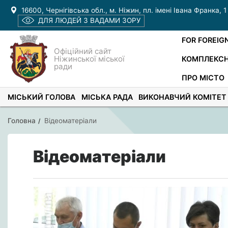
16600, Чернігівська обл., м. Ніжин, пл. імені Івана Франка, 1
ДЛЯ ЛЮДЕЙ З ВАДАМИ ЗОРУ
FOR FOREIG
Офіційний сайт
Ніжинської міської
КОМПЛЕКСН
ради
ПРО МІСТО
МІСЬКИЙ ГОЛОВА
МІСЬКА РАДА
ВИКОНАВЧИЙ КОМІТЕТ
Головна
Відеоматеріали
Відеоматеріали