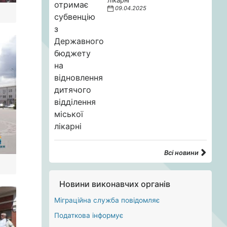
лікарні
09.04.2025
Всі новини
Новини виконавчих органів
Міграційна служба повідомляє
Податкова інформує