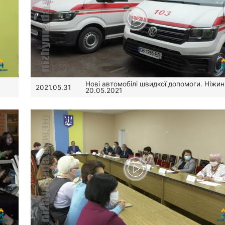
Нові автомобілі швидкої допомоги. Ніжин
2021.05.31
20.05.2021