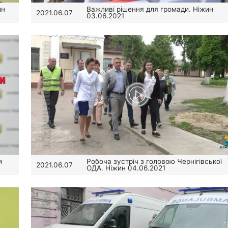
ин
Важливі рішення для громади. Ніжин
2021.06.07
03.06.2021
и
Робоча зустріч з головою Чернігівської
2021.06.07
ОДА. Ніжин 04.06.2021