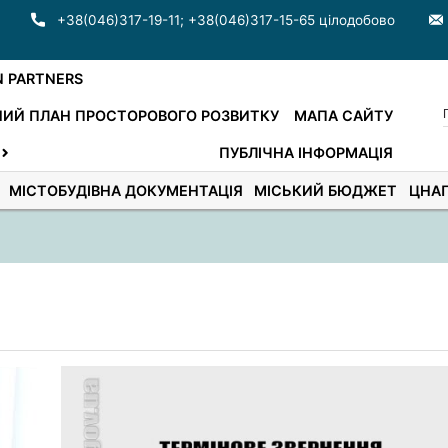
+38(046)317-19-11
;
+38(046)317-15-65 цілодобово
N PARTNERS
ИЙ ПЛАН ПРОСТОРОВОГО РОЗВИТКУ
МАПА САЙТУ
ПУБЛІЧНА ІНФОРМАЦІЯ
МІСТОБУДІВНА ДОКУМЕНТАЦІЯ
МІСЬКИЙ БЮДЖЕТ
ЦНА