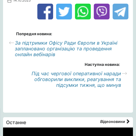
14.10.2025
Попредня новина:
За підтримки Офісу Ради Європи в Україні
заплановано організацію та проведення
онлайн вебінарів
Наступна новина:
Під час чергової оперативної наради
обговорили виклики, реагування та
підсумки тижня, що минув
Останне
Відеоновини