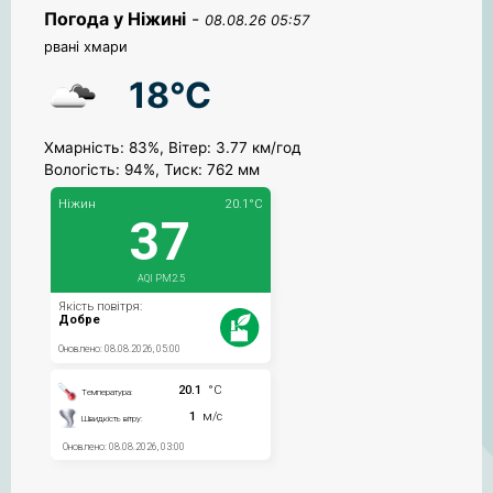
Погода у Ніжині
-
08.08.26 05:57
рвані хмари
18°C
Хмарність: 83%, Вітер: 3.77 км/год
Вологість: 94%, Тиск: 762 мм