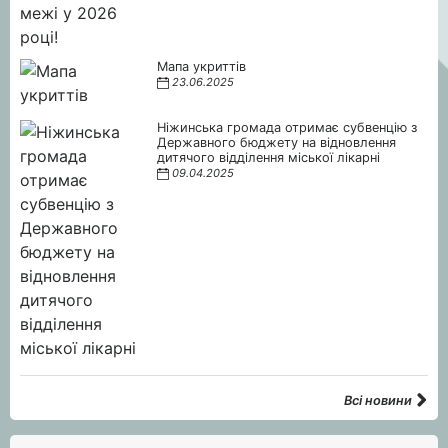
Мапа укриттів
23.06.2025
Ніжинська громада отримає субвенцію з
Державного бюджету на відновлення
дитячого відділення міської лікарні
09.04.2025
Всі новини