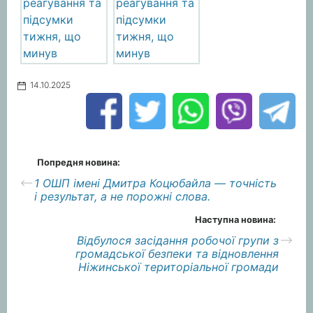
14.10.2025
Попредня новина:
1 ОШП імені Дмитра Коцюбайла — точність
і результат, а не порожні слова.
Наступна новина:
Відбулося засідання робочої групи з
громадської безпеки та відновлення
Ніжинської територіальної громади