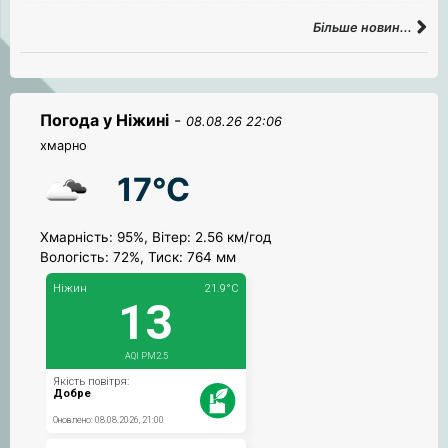
Більше новин...
Погода у Ніжині
-
08.08.26 22:06
хмарно
17°C
Хмарність: 95%, Вітер: 2.56 км/год
Вологість: 72%, Тиск: 764 мм