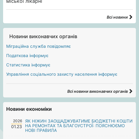
Всі новини
Новини виконавчих органів
Міграційна служба повідомляє
Податкова інформує
Статистика інформує
Управління соціального захисту населення інформує
Всі новини виконавчих органів
Новини економіки
2026
ЯК НІЖИН ЗАОЩАДЖУВАТИМЕ БЮДЖЕТНІ КОШТИ
НА РЕМОНТАХ ТА БЛАГОУСТРОЇ: ПОЯСНЮЄМО
01.23
НОВІ ПРАВИЛА