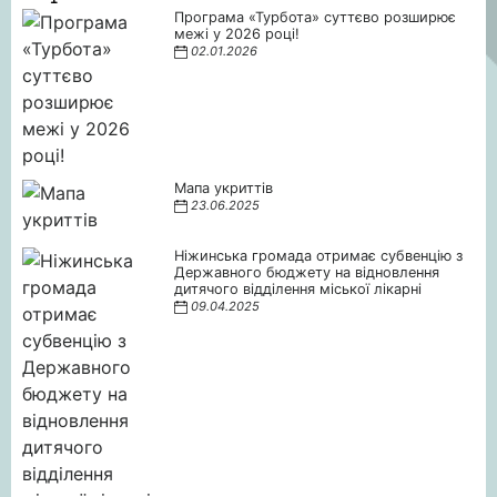
Програма «Турбота» суттєво розширює
межі у 2026 році!
02.01.2026
Мапа укриттів
23.06.2025
Ніжинська громада отримає субвенцію з
Державного бюджету на відновлення
дитячого відділення міської лікарні
09.04.2025