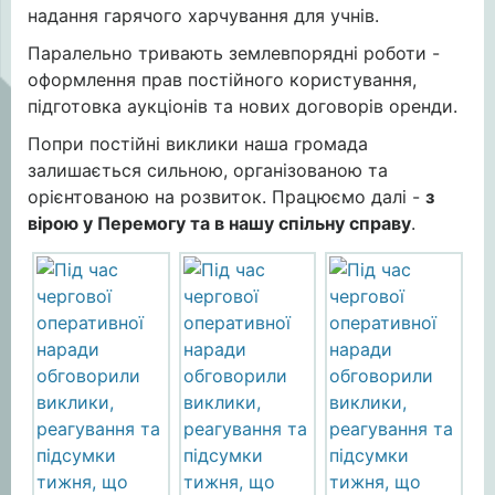
надання гарячого харчування для учнів.
Паралельно тривають землевпорядні роботи -
оформлення прав постійного користування,
підготовка аукціонів та нових договорів оренди.
Попри постійні виклики наша громада
залишається сильною, організованою та
орієнтованою на розвиток. Працюємо далі -
з
вірою у Перемогу та в нашу спільну справу
.