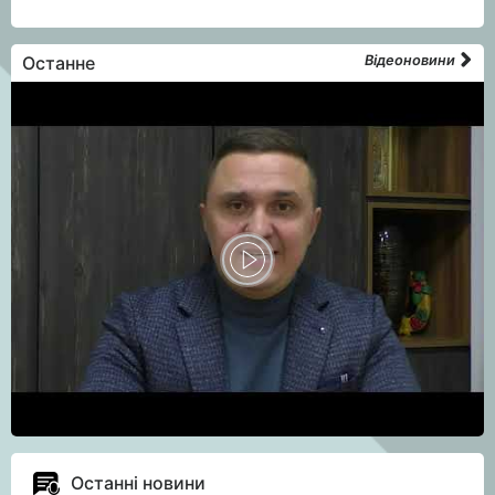
Останне
Відеоновини
Останні новини