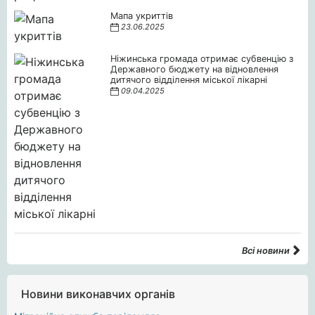
Мапа укриттів
23.06.2025
Ніжинська громада отримає субвенцію з
Державного бюджету на відновлення
дитячого відділення міської лікарні
09.04.2025
Всі новини
Новини виконавчих органів