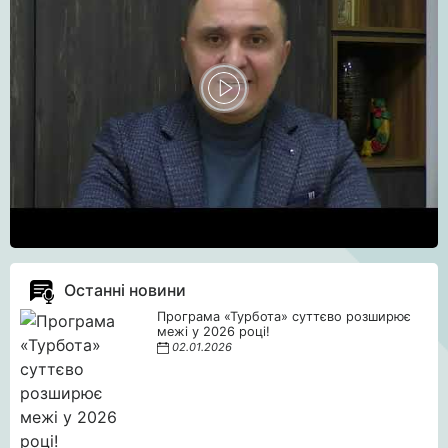
Останні новини
Програма «Турбота» суттєво розширює
межі у 2026 році!
02.01.2026