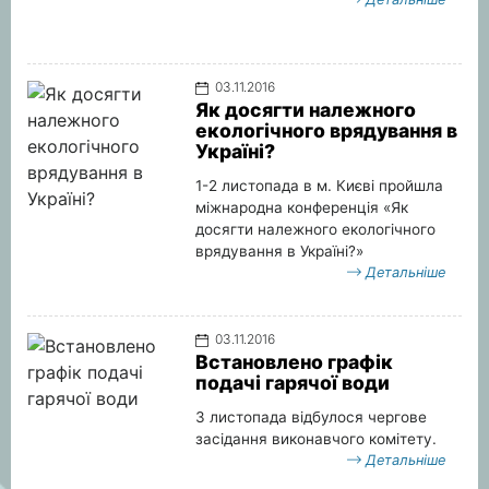
03.11.2016
Як досягти належного
екологічного врядування в
Україні?
1-2 листопада в м. Києві пройшла
міжнародна конференція «Як
досягти належного екологічного
врядування в Україні?»
Детальніше
03.11.2016
Встановлено графік
подачі гарячої води
3 листопада відбулося чергове
засідання виконавчого комітету.
Детальніше