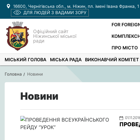
16600, Чернігівська обл., м. Ніжин, пл. імені Івана Франка, 1
ДЛЯ ЛЮДЕЙ З ВАДАМИ ЗОРУ
FOR FOREIG
Офіційний сайт
Ніжинської міської
КОМПЛЕКСН
ради
ПРО МІСТО
МІСЬКИЙ ГОЛОВА
МІСЬКА РАДА
ВИКОНАВЧИЙ КОМІТЕТ
Головна
Новини
Новини
01.11.201
ПРОВЕ