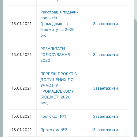
Реєстрація поданих
проектів
15.01.2021
Громадського
Завантажити
бюджету на 2020
рік
РЕЗУЛЬТАТИ
15.01.2021
ГОЛОСУВАННЯ
Завантажити
2020
ПЕРЕЛІК ПРОЕКТІВ
ДОПУЩЕНИХ ДО
УЧАСТІ У
15.01.2021
Завантажити
ГРОМАДСЬКОМУ
БЮДЖЕТІ 2020
році
15.01.2021
протокол №1
Завантажити
15.01.2021
Протокол №2
Завантажити