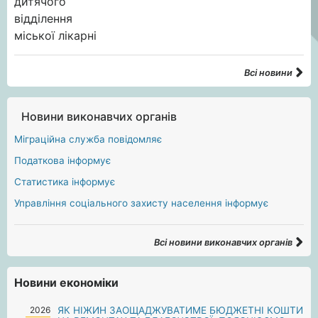
Всі новини
Новини виконавчих органів
Міграційна служба повідомляє
Податкова інформує
Статистика інформує
Управління соціального захисту населення інформує
Всі новини виконавчих органів
Новини економіки
2026
ЯК НІЖИН ЗАОЩАДЖУВАТИМЕ БЮДЖЕТНІ КОШТИ