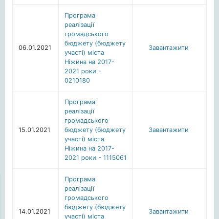
Програма
реалізації
громадського
бюджету (бюджету
06.01.2021
Завантажити
участі) міста
Ніжина на 2017-
2021 роки -
0210180
Програма
реалізації
громадського
15.01.2021
бюджету (бюджету
Завантажити
участі) міста
Ніжина на 2017-
2021 роки - 1115061
Програма
реалізації
громадського
бюджету (бюджету
14.01.2021
Завантажити
участі) міста