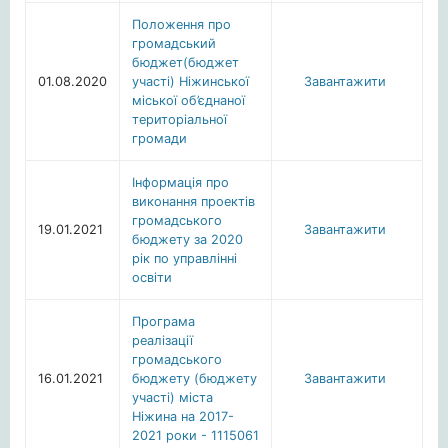
Положення про
громадський
бюджет(бюджет
01.08.2020
участі) Ніжинської
Завантажити
міської об’єднаної
територіальної
громади
Інформація про
виконання проектів
громадського
19.01.2021
Завантажити
бюджету за 2020
рік по управлінні
освіти
Програма
реалізації
громадського
16.01.2021
бюджету (бюджету
Завантажити
участі) міста
Ніжина на 2017-
2021 роки - 1115061