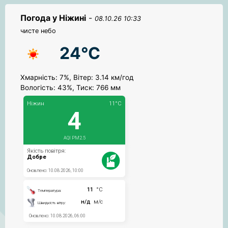
Погода у Ніжині
-
08.10.26 10:33
чисте небо
24°C
Хмарність: 7%, Вітер: 3.14 км/год
Вологість: 43%, Тиск: 766 мм