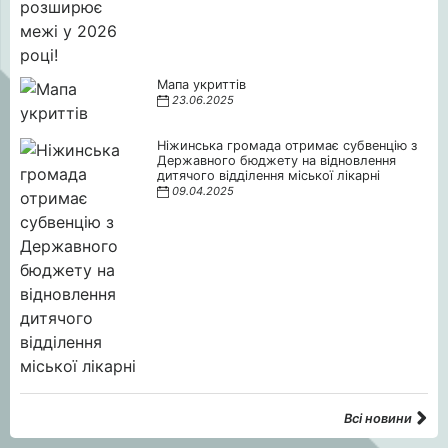
Мапа укриттів
23.06.2025
Ніжинська громада отримає субвенцію з
Державного бюджету на відновлення
дитячого відділення міської лікарні
09.04.2025
Всі новини