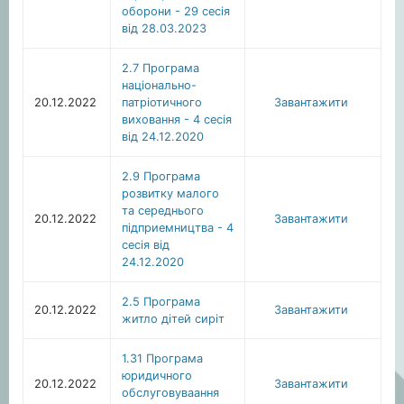
оборони - 29 сесія
від 28.03.2023
2.7 Програма
національно-
20.12.2022
патріотичного
Завантажити
виховання - 4 сесія
від 24.12.2020
2.9 Програма
розвитку малого
та середнього
20.12.2022
Завантажити
пiдприeмництва - 4
сесія від
24.12.2020
2.5 Програма
20.12.2022
Завантажити
житло дітей сиріт
1.31 Програма
юридичного
20.12.2022
Завантажити
обслуговуваання