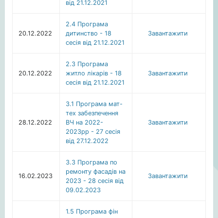
від 21.12.2021
2.4 Програма
20.12.2022
дитинство - 18
Завантажити
сесія від 21.12.2021
2.3 Програма
20.12.2022
житло лікарів - 18
Завантажити
сесія від 21.12.2021
3.1 Програма мат-
тех забезпечення
28.12.2022
ВЧ на 2022-
Завантажити
2023рр - 27 сесія
від 27.12.2022
3.3 Програма по
ремонту фасадів на
16.02.2023
Завантажити
2023 - 28 сесія від
09.02.2023
1.5 Програма фін