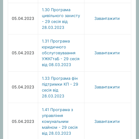
1.30 Програма
цивільного захисту
05.04.2023
Завантажити
- 29 сесія від
28.03.2023
1.31 Програма
юридичного
05.04.2023
обслуговуваання
Завантажити
УЖКГтаБ - 29 сесія
від 08.03.2023
1.33 Програма фін
підтримки КП - 29
05.04.2023
Завантажити
сесія від
28.03.2023
1.41 Програма з
управління
05.04.2023
комунальним
Завантажити
майном - 29 сесія
від 28.03.2023