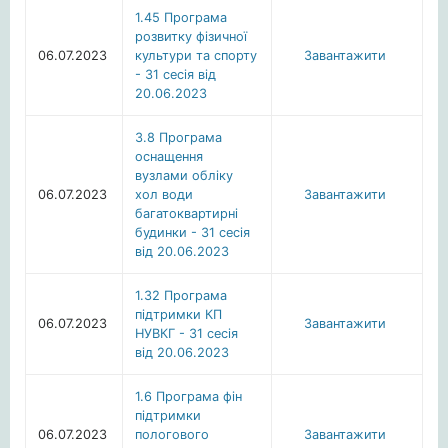
1.45 Програма
розвитку фізичної
06.07.2023
культури та спорту
Завантажити
- 31 сесія від
20.06.2023
3.8 Програма
оснащення
вузлами обліку
06.07.2023
хол води
Завантажити
багатоквартирні
будинки - 31 сесія
від 20.06.2023
1.32 Програма
підтримки КП
06.07.2023
Завантажити
НУВКГ - 31 сесія
від 20.06.2023
1.6 Програма фін
підтримки
06.07.2023
пологового
Завантажити