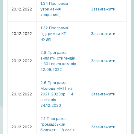
1.34 Програма
20.12.2022
утримання
Завантажити
кладовищ
1.32 Програма
20.12.2022
підтримки КП
Завантажити
НУВКГ
2.8 Програма
виплати стипендій
20.12.2022
Завантажити
- 301 виконком від
22.09.2022
2.6 Програма
Молодь НМТГ на
20.12.2022
2021-2023рр. - 4
Завантажити
сесія від
24.12.2020
2.1 Програма
громадський
20.12.2022
Завантажити
бюджет - 18 сесія