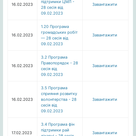
підтримки ЦМЛ -
16.02.2023
Завантажити
28 сесія від
09.02.2023
1.20 Програма
громадських робіт
16.02.2023
Завантажити
— 28 сесія від
09.02.2023
3.2 Програма
Правопорядок - 28
16.02.2023
Завантажити
сесія від
09.02.2023
3.5 Програма
сприяння розвитку
16.02.2023
волонтерства - 28
Завантажити
сесія від
09.02.2023
3.4 Програма фін
підтримки рай
17.02.2023
Завантажити
лікарні - 28 сесія