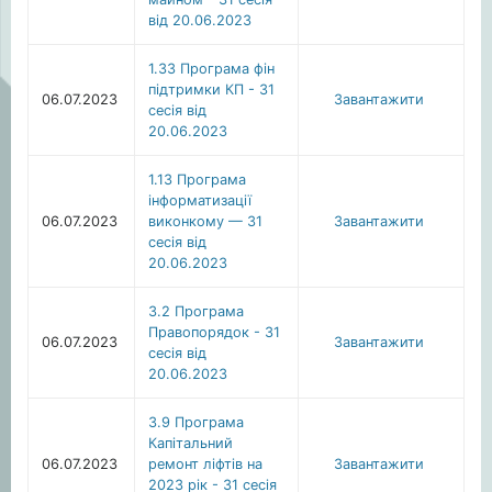
від 20.06.2023
1.33 Програма фін
підтримки КП - 31
06.07.2023
Завантажити
сесія від
20.06.2023
1.13 Програма
інформатизації
06.07.2023
виконкому — 31
Завантажити
сесія від
20.06.2023
3.2 Програма
Правопорядок - 31
06.07.2023
Завантажити
сесія від
20.06.2023
3.9 Програма
Капітальний
06.07.2023
ремонт ліфтів на
Завантажити
2023 рік - 31 сесія