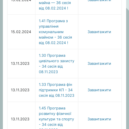
майна — 36 сесія
від 08.02.2024 !
1.41 Програма з
управління
15.02.2024
комунальним
Завантажити
майном - 36 сесія
від 08.02.2024 !
1.30 Програма
цивільного захисту
13.11.2023
Завантажити
- 34 сесія від
08.11.2023
1.33 Програма фін
13.11.2023
підтримки КП - 34
Завантажити
сесія від 08.11.2023
1.45 Програма
розвитку фізичної
13.11.2023
культури та спорту
Завантажити
- 34 сесія від