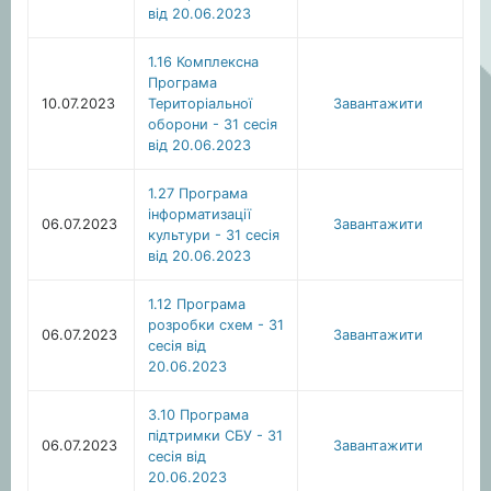
від 20.06.2023
1.16 Комплексна
Програма
10.07.2023
Територіальної
Завантажити
оборони - 31 сесія
від 20.06.2023
1.27 Програма
інформатизації
06.07.2023
Завантажити
культури - 31 сесія
від 20.06.2023
1.12 Програма
розробки схем - 31
06.07.2023
Завантажити
сесія від
20.06.2023
3.10 Програма
підтримки СБУ - 31
06.07.2023
Завантажити
сесія від
20.06.2023