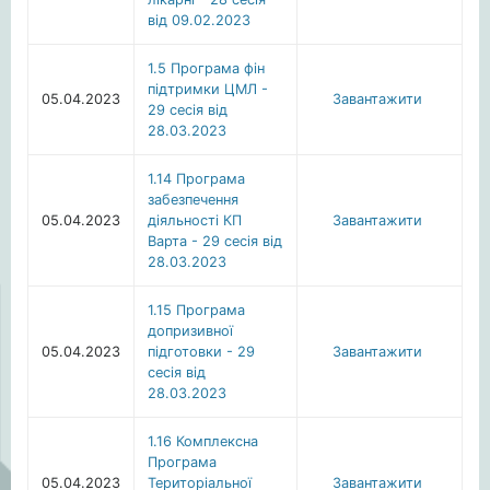
від 09.02.2023
1.5 Програма фін
підтримки ЦМЛ -
05.04.2023
Завантажити
29 сесія від
28.03.2023
1.14 Програма
забезпечення
05.04.2023
діяльності КП
Завантажити
Варта - 29 сесія від
28.03.2023
1.15 Програма
допризивної
05.04.2023
підготовки - 29
Завантажити
сесія від
28.03.2023
1.16 Комплексна
Програма
05.04.2023
Територіальної
Завантажити