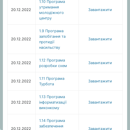
1.10 Програма
утримання
20.12.2022
Завантажити
молодіжного
центру
1.9 Програма
запобігання та
20.12.2022
Завантажити
протидії
насильству
1.12 Програма
20.12.2022
Завантажити
розробки схем
1.11 Програма
20.12.2022
Завантажити
Турбота
1.13 Програма
20.12.2022
інформатизації
Завантажити
виконкому
1.14 Програма
забезпечення
20.12.2022
Завантажити