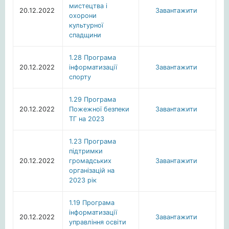
мистецтва i
20.12.2022
Завантажити
охорони
культурної
спадщини
1.28 Програма
20.12.2022
інформатизації
Завантажити
спорту
1.29 Програма
20.12.2022
Пожежної безпеки
Завантажити
ТГ на 2023
1.23 Програма
підтримки
20.12.2022
громадських
Завантажити
організацій на
2023 рік
1.19 Програма
інформатизації
20.12.2022
Завантажити
управління освіти