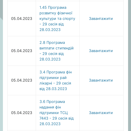
1.45 Програма
розвитку фізичної
05.04.2023
культури та спорту
Завантажити
- 29 сесія від
28.03.2023
2.8 Програма
виплати стипендій
05.04.2023
Завантажити
- 29 сесія від
28.03.2023
3.4 Програма фін
підтримки рай
05.04.2023
Завантажити
лікарні - 29 сесія
від 28.03.2023
3.6 Програма
надання фін
05.04.2023
підтримки ТСЦ
Завантажити
7443 - 29 сесія від
28.03.2023