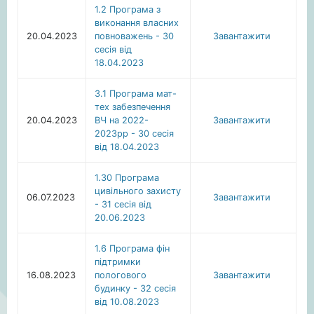
1.2 Програма з
виконання власних
20.04.2023
повноважень - 30
Завантажити
сесія від
18.04.2023
3.1 Програма мат-
тех забезпечення
20.04.2023
ВЧ на 2022-
Завантажити
2023рр - 30 сесія
від 18.04.2023
1.30 Програма
цивільного захисту
06.07.2023
Завантажити
- 31 сесія від
20.06.2023
1.6 Програма фін
підтримки
16.08.2023
пологового
Завантажити
будинку - 32 сесія
від 10.08.2023