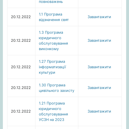
повноважень
1.1 Програма
20.12.2022
Завантажити
відзначення свят
1.3 Програма
юридичного
20.12.2022
Завантажити
обслуговування
виконкому
1.27 Програма
20.12.2022
інформатизації
Завантажити
культури
1.30 Програма
20.12.2022
Завантажити
цивільного захисту
1.21 Програма
юридичного
20.12.2022
Завантажити
обслуговування
УСЗН на 2023