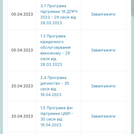
3.7 Програма
підтримки 16 ДПРЧ
05.04.2023
Завантажити
2023 - 29 сесія від
28.03.2023
1.3 Програма
юридичного
обслуговування
05.04.2023
Завантажити
виконкому - 29
сесія від
28.03.2023
2.4 Програма
дитинство - 30
20.04.2023
Завантажити
сесія від
18.04.2023
1.5 Програма фін
підтримки ЦМЛ -
20.04.2023
Завантажити
30 сесія від
18.04.2023