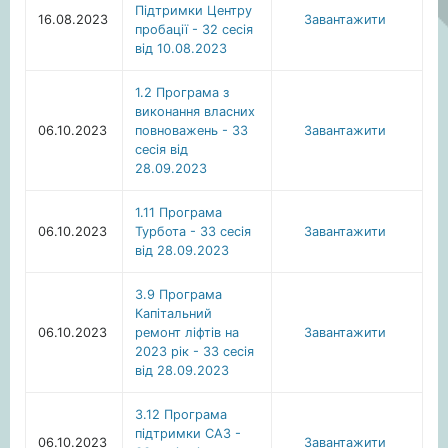
Підтримки Центру
16.08.2023
Завантажити
пробації - 32 сесія
від 10.08.2023
1.2 Програма з
виконання власних
06.10.2023
повноважень - 33
Завантажити
сесія від
28.09.2023
1.11 Програма
06.10.2023
Турбота - 33 сесія
Завантажити
від 28.09.2023
3.9 Програма
Капітальний
06.10.2023
ремонт ліфтів на
Завантажити
2023 рік - 33 сесія
від 28.09.2023
3.12 Програма
підтримки САЗ -
06.10.2023
Завантажити