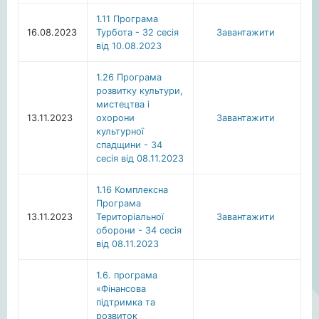
1.11 Програма
16.08.2023
Турбота - 32 сесія
Завантажити
від 10.08.2023
1.26 Програма
розвитку культури,
мистецтва i
13.11.2023
охорони
Завантажити
культурної
спадщини - 34
сесія від 08.11.2023
1.16 Комплексна
Програма
13.11.2023
Територіальної
Завантажити
оборони - 34 сесія
від 08.11.2023
1.6. програма
«Фінансова
підтримка та
розвиток