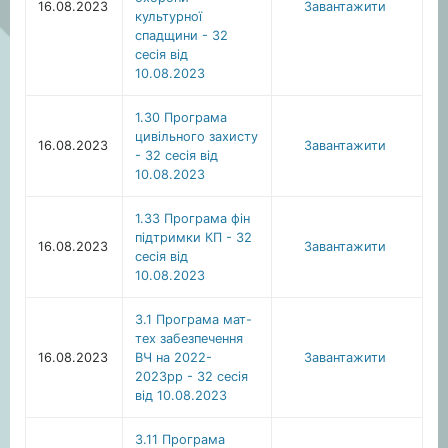
16.08.2023
Завантажити
культурної
спадщини - 32
сесія від
10.08.2023
1.30 Програма
цивільного захисту
16.08.2023
Завантажити
- 32 сесія від
10.08.2023
1.33 Програма фін
підтримки КП - 32
16.08.2023
Завантажити
сесія від
10.08.2023
3.1 Програма мат-
тех забезпечення
16.08.2023
ВЧ на 2022-
Завантажити
2023рр - 32 сесія
від 10.08.2023
3.11 Програма