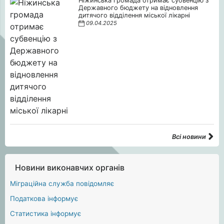
Ніжинська громада отримає субвенцію з
Державного бюджету на відновлення
дитячого відділення міської лікарні
09.04.2025
Всі новини
Новини виконавчих органів
Міграційна служба повідомляє
Податкова інформує
Статистика інформує