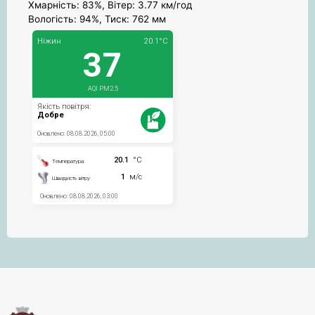
Хмарність: 83%, Вітер: 3.77 км/год
Вологість: 94%, Тиск: 762 мм