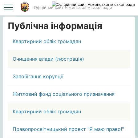
Офіційний сайт Ніжинської міської ради
Головна
Публічна інформація
Публічна інформація
Квартирний облік громадян
Очищення влади (люстрація)
Запобігання корупції
Житловий фонд соціального призначення
Квартирний облік громадян
Правопросвітницький проект "Я маю право!"