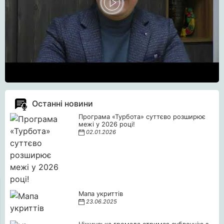
Останні новини
Програма «Турбота» суттєво розширює
межі у 2026 році!
02.01.2026
Мапа укриттів
23.06.2025