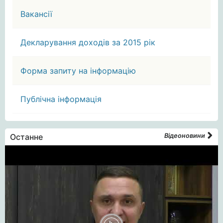
Вакансії
Декларування доходів за 2015 рік
Форма запиту на інформацію
Публічна інформація
Останне
Відеоновини