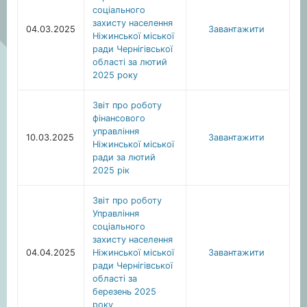
соціального
захисту населення
04.03.2025
Завантажити
Ніжинської міської
ради Чернігівської
області за лютий
2025 року
Звіт про роботу
фінансового
управління
10.03.2025
Завантажити
Ніжинської міської
ради за лютий
2025 рік
Звіт про роботу
Управління
соціального
захисту населення
04.04.2025
Ніжинської міської
Завантажити
ради Чернігівської
області за
березень 2025
року