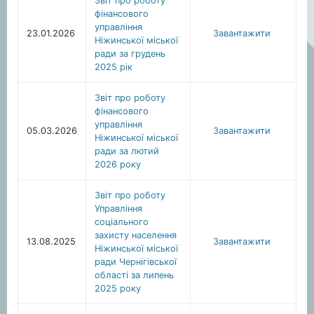
Звіт про роботу
фінансового
управління
23.01.2026
Завантажити
Ніжинської міської
ради за грудень
2025 рік
Звіт про роботу
фінансового
управління
05.03.2026
Завантажити
Ніжинської міської
ради за лютий
2026 року
Звіт про роботу
Управління
соціального
захисту населення
13.08.2025
Завантажити
Ніжинської міської
ради Чернігівської
області за липень
2025 року