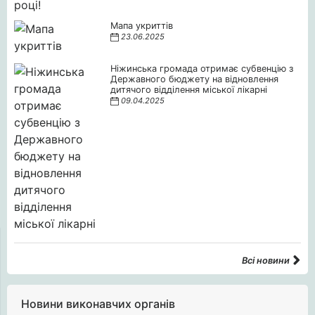
Мапа укриттів
23.06.2025
Ніжинська громада отримає субвенцію з
Державного бюджету на відновлення
дитячого відділення міської лікарні
09.04.2025
Всі новини
Новини виконавчих органів