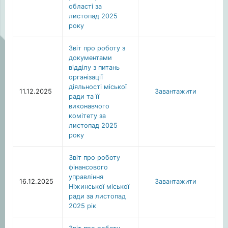
області за
листопад 2025
року
Звіт про роботу з
документами
відділу з питань
організації
діяльності міської
11.12.2025
Завантажити
ради та її
виконавчого
комітету за
листопад 2025
року
Звіт про роботу
фінансового
управління
16.12.2025
Завантажити
Ніжинської міської
ради за листопад
2025 рік