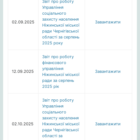
Звіт про роботу
Управління
соціального
захисту населення
02.09.2025
Завантажити
Ніжинської міської
ради Чернігівської
області за серпень
2025 року
Звіт про роботу
фінансового
управління
12.09.2025
Завантажити
Ніжинської міської
ради за серпень
2025 рік
Звіт про роботу
Управління
соціального
захисту населення
02.10.2025
Ніжинської міської
Завантажити
ради Чернігівської
області за