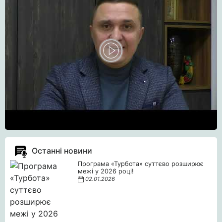
Останні новини
Програма «Турбота» суттєво розширює
межі у 2026 році!
02.01.2026