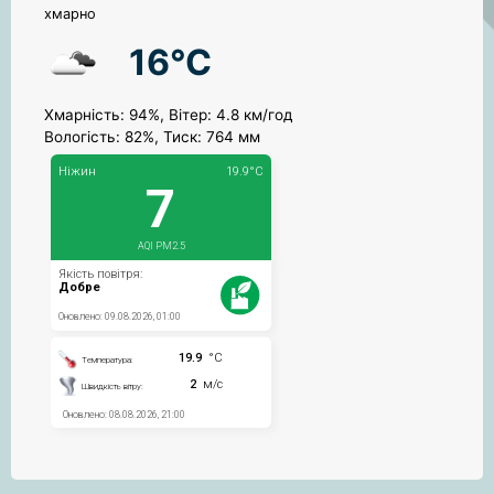
хмарно
16°C
Хмарність: 94%, Вітер: 4.8 км/год
Вологість: 82%, Тиск: 764 мм