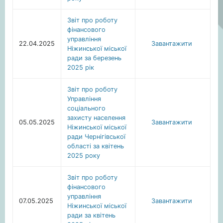
Звіт про роботу
фінансового
управління
22.04.2025
Завантажити
Ніжинської міської
ради за березень
2025 рік
Звіт про роботу
Управління
соціального
захисту населення
05.05.2025
Завантажити
Ніжинської міської
ради Чернігівської
області за квітень
2025 року
Звіт про роботу
фінансового
управління
07.05.2025
Завантажити
Ніжинської міської
ради за квітень