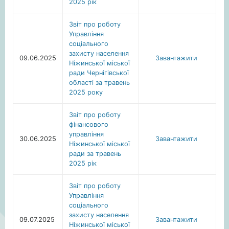
2025 рік
Звіт про роботу
Управління
соціального
захисту населення
09.06.2025
Завантажити
Ніжинської міської
ради Чернігівської
області за травень
2025 року
Звіт про роботу
фінансового
управління
30.06.2025
Завантажити
Ніжинської міської
ради за травень
2025 рік
Звіт про роботу
Управління
соціального
захисту населення
09.07.2025
Завантажити
Ніжинської міської