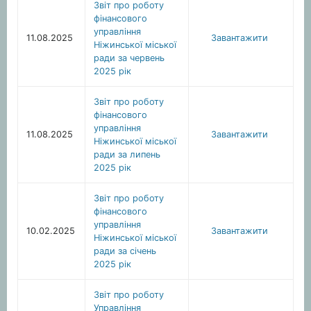
Звіт про роботу
фінансового
управління
11.08.2025
Завантажити
Ніжинської міської
ради за червень
2025 рік
Звіт про роботу
фінансового
управління
11.08.2025
Завантажити
Ніжинської міської
ради за липень
2025 рік
Звіт про роботу
фінансового
управління
10.02.2025
Завантажити
Ніжинської міської
ради за січень
2025 рік
Звіт про роботу
Управління