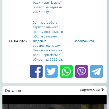
ради Чернігівської
області за червень
2025 року
Звіт про роботу
територіального
центру соціального
обслуговування
06.04.2026
(надання
Завантажити
соціальних послуг)
Ніжинської міської
ради Чернігівської
області за 2025 рік
Останне
Відеоновини