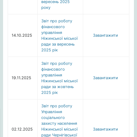
вересень 2025
року
Звіт про роботу
фінансового
управління
14.10.2025
Завантажити
Ніжинської міської
ради за вересень
2025 рік
Звіт про роботу
фінансового
управління
19.11.2025
Завантажити
Ніжинської міської
ради за жовтень
2025 рік
Звіт про роботу
Управління
соціального
захисту населення
02.12.2025
Ніжинської міської
Завантажити
ради Чернігівської