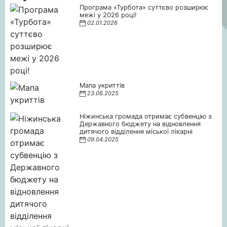
Програма «Турбота» суттєво розширює
межі у 2026 році!
02.01.2026
Мапа укриттів
23.06.2025
Ніжинська громада отримає субвенцію з
Державного бюджету на відновлення
дитячого відділення міської лікарні
09.04.2025