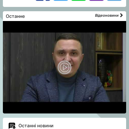
Останне
Відеоновини
Останні новини