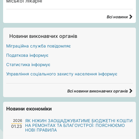
Всі новини
Новини виконавчих органів
Міграційна служба повідомляє
Податкова інформує
Статистика інформує
Управління соціального захисту населення інформує
Всі новини виконавчих органів
Новини економіки
2026
ЯК НІЖИН ЗАОЩАДЖУВАТИМЕ БЮДЖЕТНІ КОШТИ
НА РЕМОНТАХ ТА БЛАГОУСТРОЇ: ПОЯСНЮЄМО
01.23
НОВІ ПРАВИЛА