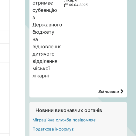
лікарні
09.04.2025
Всі новини
Новини виконавчих органів
Міграційна служба повідомляє
Податкова інформує