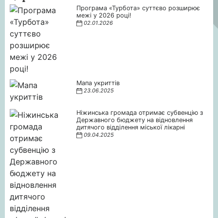
Програма «Турбота» суттєво розширює
межі у 2026 році!
02.01.2026
Мапа укриттів
23.06.2025
Ніжинська громада отримає субвенцію з
Державного бюджету на відновлення
дитячого відділення міської лікарні
09.04.2025