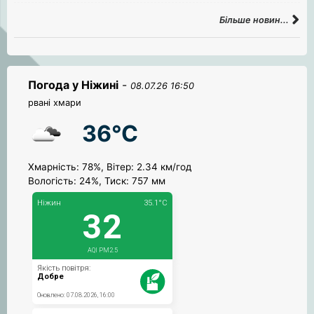
Більше новин...
Погода у Ніжині
-
08.07.26 16:50
рвані хмари
36°C
Хмарність: 78%, Вітер: 2.34 км/год
Вологість: 24%, Тиск: 757 мм