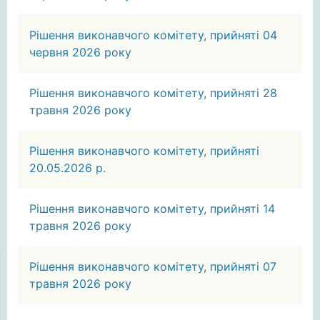
Рішення виконавчого комітету, прийняті 04
червня 2026 року
Рішення виконавчого комітету, прийняті 28
травня 2026 року
Рішення виконавчого комітету, прийняті
20.05.2026 р.
Рішення виконавчого комітету, прийняті 14
травня 2026 року
Рішення виконавчого комітету, прийняті 07
травня 2026 року