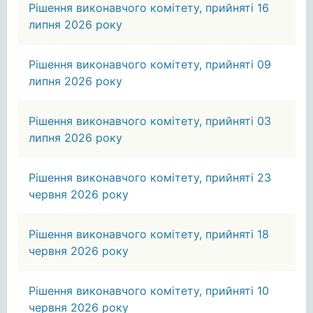
Рішення виконавчого комітету, прийняті 16
липня 2026 року
Рішення виконавчого комітету, прийняті 09
липня 2026 року
Рішення виконавчого комітету, прийняті 03
липня 2026 року
Рішення виконавчого комітету, прийняті 23
червня 2026 року
Рішення виконавчого комітету, прийняті 18
червня 2026 року
Рішення виконавчого комітету, прийняті 10
червня 2026 року