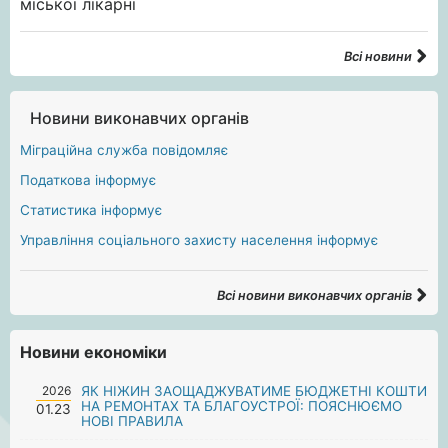
Всі новини
Новини виконавчих органів
Міграційна служба повідомляє
Податкова інформує
Статистика інформує
Управління соціального захисту населення інформує
Всі новини виконавчих органів
Новини економіки
2026
ЯК НІЖИН ЗАОЩАДЖУВАТИМЕ БЮДЖЕТНІ КОШТИ
НА РЕМОНТАХ ТА БЛАГОУСТРОЇ: ПОЯСНЮЄМО
01.23
НОВІ ПРАВИЛА