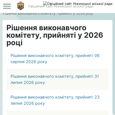
Офіційний сайт Ніжинської міської ради
Головна
Рішення виконавчого комітету, прийняті у 2026 році
Рішення виконавчого
комітету, прийняті у 2026
році
Рішення виконавчого комітету, прийняті 06
серпня 2026 року
Рішення виконавчого комітету, прийняті 31
липня 2026 року
Рішення виконавчого комітету, прийняті 23
липня 2026 року