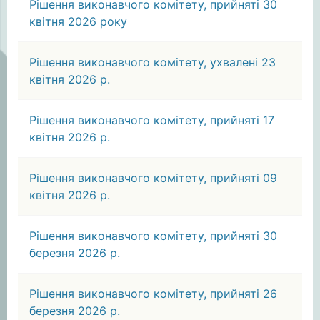
Рішення виконавчого комітету, прийняті 30
квітня 2026 року
Рішення виконавчого комітету, ухвалені 23
квітня 2026 р.
Рішення виконавчого комітету, прийняті 17
квітня 2026 р.
Рішення виконавчого комітету, прийняті 09
квітня 2026 р.
Рішення виконавчого комітету, прийняті 30
березня 2026 р.
Рішення виконавчого комітету, прийняті 26
березня 2026 р.