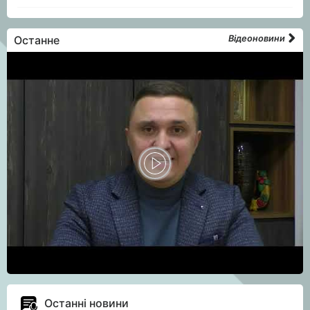
Останне
Відеоновини
Останні новини