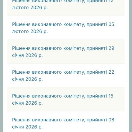
Рішення виконавчого комітету, прийняті 12
лютого 2026 р.
Рішення виконавчого комітету, прийняті 05
лютого 2026 р.
Рішення виконавчого комітету, прийняті 29
січня 2026 р.
Рішення виконавчого комітету, прийняті 22
січня 2026 р.
Рішення виконавчого комітету, прийняті 15
січня 2026 р.
Рішення виконавчого комітету, прийняті 08
січня 2026 р.