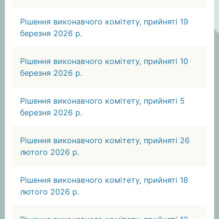
Рішення виконавчого комітету, прийняті 19
березня 2026 р.
Рішення виконавчого комітету, прийняті 10
березня 2026 р.
Рішення виконавчого комітету, прийняті 5
березня 2026 р.
Рішення виконавчого комітету, прийняті 26
лютого 2026 р.
Рішення виконавчого комітету, прийняті 18
лютого 2026 р.