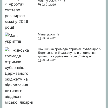
межі у 2026 році!
02.01.2026
Мапа укриттів
23.06.2025
Ніжинська громада отримає субвенцію з
Державного бюджету на відновлення
дитячого відділення міської лікарні
09.04.2025