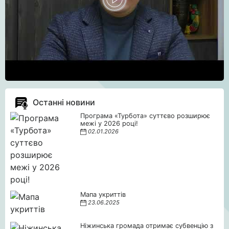
Останні новини
Програма «Турбота» суттєво розширює
межі у 2026 році!
02.01.2026
Мапа укриттів
23.06.2025
Ніжинська громада отримає субвенцію з