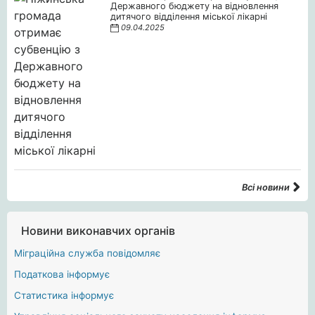
Державного бюджету на відновлення
дитячого відділення міської лікарні
09.04.2025
Всі новини
Новини виконавчих органів
Міграційна служба повідомляє
Податкова інформує
Статистика інформує