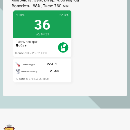
Вологість: 88%, Тиск: 760 мм