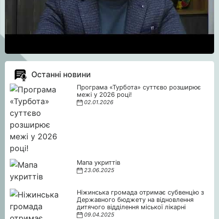
Останні новини
Програма «Турбота» суттєво розширює
межі у 2026 році!
02.01.2026
Мапа укриттів
23.06.2025
Ніжинська громада отримає субвенцію з
Державного бюджету на відновлення
дитячого відділення міської лікарні
09.04.2025