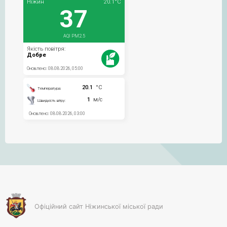
Офіційний сайт Ніжинської міської ради