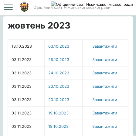
Офіційний сайт Ніжинської міської ради
Головна
жовтень 2023
жовтень 2023
13.10.2023
03.10.2023
Завантажити
03.11.2023
25.10.2023
Завантажити
03.11.2023
24.10.2023
Завантажити
03.11.2023
23.10.2023
Завантажити
03.11.2023
20.10.2023
Завантажити
03.11.2023
19.10.2023
Завантажити
03.11.2023
18.10.2023
Завантажити