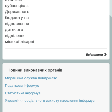
Всі новини
Новини виконавчих органів
Міграційна служба повідомляє
Податкова інформує
Статистика інформує
Управління соціального захисту населення інформує