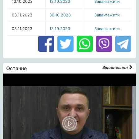
13.10.2023
12.10.2023
Завантажити
03.11.2023
30.10.2023
Завантажити
03.11.2023
13.10.2023
Завантажити
Останне
Відеоновини