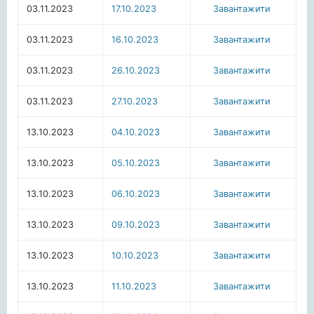
03.11.2023
17.10.2023
Завантажити
03.11.2023
16.10.2023
Завантажити
03.11.2023
26.10.2023
Завантажити
03.11.2023
27.10.2023
Завантажити
13.10.2023
04.10.2023
Завантажити
13.10.2023
05.10.2023
Завантажити
13.10.2023
06.10.2023
Завантажити
13.10.2023
09.10.2023
Завантажити
13.10.2023
10.10.2023
Завантажити
13.10.2023
11.10.2023
Завантажити