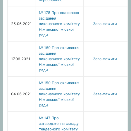
№ 178 Про скликання
засідання
25.06.2021
виконавчого комітету
Завантажити
Ніжинської міської
ради
№ 169 Про скликання
засідання
17.06.2021
виконавчого комітету
Завантажити
Ніжинської міської
ради
№ 150 Про скликання
засідання
04.06.2021
виконавчого комітету
Завантажити
Ніжинської міської
ради
№ 147 Про
затвердження складу
тендерного комітету