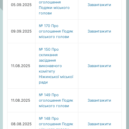
оголошення
05.09.2025
Завантажити
Подяки міського
голови
№ 170 Про
09.09.2025
оголошення Подяк
Завантажити
міського голови
№ 150 Про
скликання
засідання
11.08.2025
виконавчого
Завантажити
комітету
Ніжинської міської
ради
№ 149 Про
11.08.2025
оголошення Подяк
Завантажити
міського голови
№ 148 Про
08.08.2025
оголошення Подяк
Завантажити